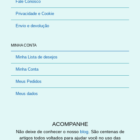
Fale Conosco
Privacidade e Cookie
Envio e devolução
MINHA CONTA
Minha Lista de desejos
Minha Conta
Meus Pedidos
Meus dados
ACOMPANHE
Não deixe de conhecer o nosso
blog
. São centenas de
artigos todos voltados para ajudar você no uso das