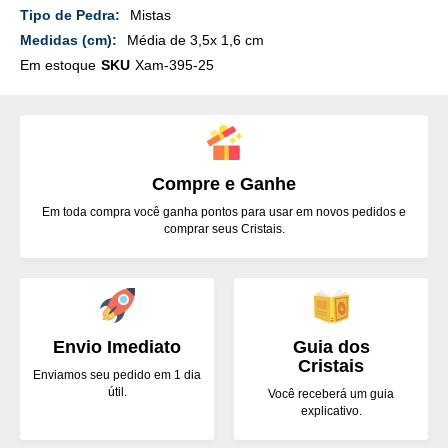
Detalhes
Mistas
Média de 3,5x 1,6 cm
Em estoque
SKU
Xam-395-25
Compre e Ganhe
Em toda compra você ganha pontos para usar em novos pedidos e
comprar seus Cristais.
Envio Imediato
Guia dos
Cristais
Enviamos seu pedido em 1 dia
útil.
Você receberá um guia
explicativo.