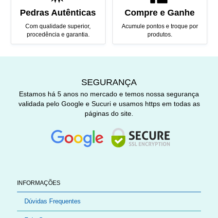
Pedras Autênticas
Compre e Ganhe
Com qualidade superior,
Acumule pontos e troque por
procedência e garantia.
produtos.
SEGURANÇA
Estamos há 5 anos no mercado e temos nossa segurança
validada pelo Google e Sucuri e usamos https em todas as
páginas do site.
INFORMAÇÕES
Dúvidas Frequentes