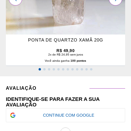
PONTA DE QUARTZO XAMÃ 20G
R$ 49,90
2x de R$ 24,95 sem juros
Você ainda ganha
100 pontos
AVALIAÇÃO
IDENTIFIQUE-SE PARA FAZER A SUA
AVALIAÇÃO
CONTINUE COM GOOGLE