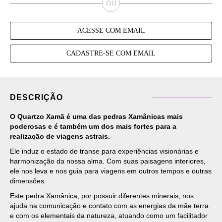
ACESSE COM EMAIL
CADASTRE-SE COM EMAIL
DESCRIÇÃO
O Quartzo Xamã é uma das pedras Xamânicas mais
poderosas e é também um dos mais fortes para a
realização de viagens astrais.
Ele induz o estado de transe para experiências visionárias e
harmonização da nossa alma. Com suas paisagens interiores,
ele nos leva e nos guia para viagens em outros tempos e outras
dimensões.
Este pedra Xamânica, por possuir diferentes minerais, nos
ajuda na comunicação e contato com as energias da mãe terra
e com os elementais da natureza, atuando como um facilitador