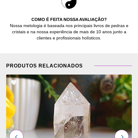
COMO É FEITA NOSSA AVALIAÇÃO?
Nossa metologia é baseada nos principais livros de pedras e
cristais e na nossa experiência de mais de 10 anos junto a
clientes e profissionais holísticos.
PRODUTOS RELACIONADOS
ADICIONAR
OS
FAVORITOS
ANTERIOR
PRÓXI