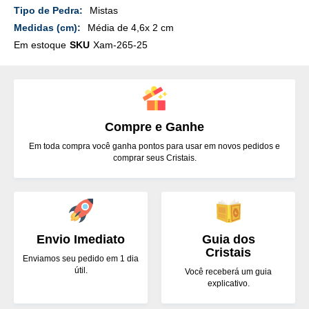
Detalhes
Mistas
Média de 4,6x 2 cm
Em estoque
SKU
Xam-265-25
Compre e Ganhe
Em toda compra você ganha pontos para usar em novos pedidos e
comprar seus Cristais.
Envio Imediato
Guia dos
Cristais
Enviamos seu pedido em 1 dia
útil.
Você receberá um guia
explicativo.