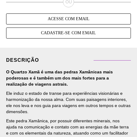
ACESSE COM EMAIL
CADASTRE-SE COM EMAIL
DESCRIÇÃO
O Quartzo Xamã é uma das pedras Xamânicas mais
poderosas e é também um dos mais fortes para a
realização de viagens astrais.
Ele induz o estado de transe para experiências visionárias e
harmonização da nossa alma. Com suas paisagens interiores,
ele nos leva e nos guia para viagens em outros tempos e outras
dimensões.
Este pedra Xamânica, por possuir diferentes minerais, nos
ajuda na comunicação e contato com as energias da mãe terra
e com os elementais da natureza, atuando como um facilitador