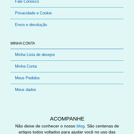
Fale Conosco
Privacidade e Cookie
Envio e devolução
MINHA CONTA
Minha Lista de desejos
Minha Conta
Meus Pedidos
Meus dados
ACOMPANHE
Não deixe de conhecer o nosso
blog
. São centenas de
artigos todos voltados para ajudar você no uso das