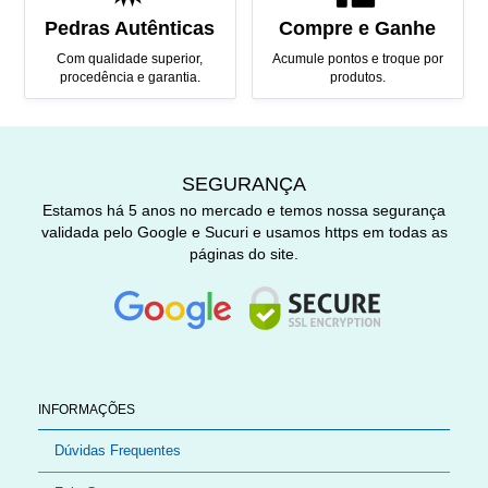
Pedras Autênticas
Compre e Ganhe
Com qualidade superior,
Acumule pontos e troque por
procedência e garantia.
produtos.
SEGURANÇA
Estamos há 5 anos no mercado e temos nossa segurança
validada pelo Google e Sucuri e usamos https em todas as
páginas do site.
INFORMAÇÕES
Dúvidas Frequentes