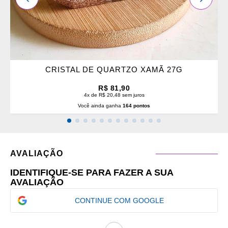
CRISTAL DE QUARTZO XAMÃ 27G
R$ 81,90
4x de R$ 20,48 sem juros
Você ainda ganha
164 pontos
AVALIAÇÃO
IDENTIFIQUE-SE PARA FAZER A SUA
AVALIAÇÃO
CONTINUE COM GOOGLE