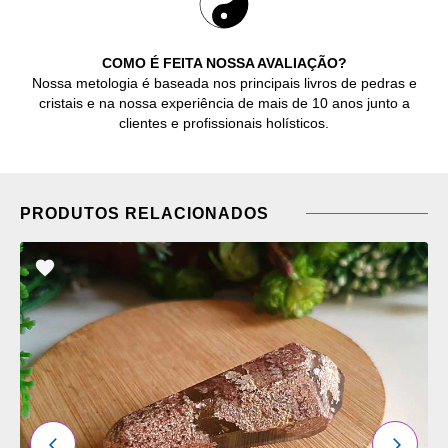
COMO É FEITA NOSSA AVALIAÇÃO?
Nossa metologia é baseada nos principais livros de pedras e
cristais e na nossa experiência de mais de 10 anos junto a
clientes e profissionais holísticos.
PRODUTOS RELACIONADOS
ADICIONAR
OS
FAVORITOS
ANTERIOR
PRÓXI