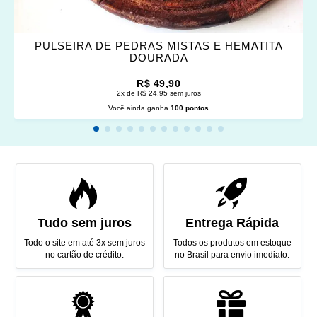
PULSEIRA DE PEDRAS MISTAS E HEMATITA
DOURADA
R$ 49,90
2x de R$ 24,95 sem juros
Você ainda ganha
100 pontos
Tudo sem juros
Entrega Rápida
Todo o site em até 3x sem juros
Todos os produtos em estoque
no cartão de crédito.
no Brasil para envio imediato.