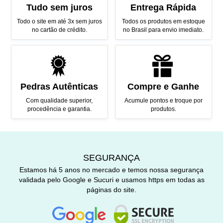
Tudo sem juros
Entrega Rápida
Todo o site em até 3x sem juros
Todos os produtos em estoque
no cartão de crédito.
no Brasil para envio imediato.
Pedras Autênticas
Compre e Ganhe
Com qualidade superior,
Acumule pontos e troque por
procedência e garantia.
produtos.
SEGURANÇA
Estamos há 5 anos no mercado e temos nossa segurança
validada pelo Google e Sucuri e usamos https em todas as
páginas do site.