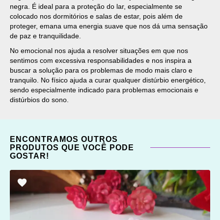
negra. É ideal para a proteção do lar, especialmente se
colocado nos dormitórios e salas de estar, pois além de
proteger, emana uma energia suave que nos dá uma sensação
de paz e tranquilidade.
No emocional nos ajuda a resolver situações em que nos
sentimos com excessiva responsabilidades e nos inspira a
buscar a solução para os problemas de modo mais claro e
tranquilo. No físico ajuda a curar qualquer distúrbio energético,
sendo especialmente indicado para problemas emocionais e
distúrbios do sono.
ENCONTRAMOS OUTROS
PRODUTOS QUE VOCÊ PODE
GOSTAR!
ADICIONAR
OS