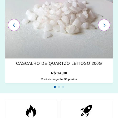
FAVORITOS
ANTERIOR
PRÓXI
CASCALHO DE QUARTZO LEITOSO 200G
R$ 14,90
Você ainda ganha
30 pontos