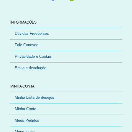
INFORMAÇÕES
Dúvidas Frequentes
Fale Conosco
Privacidade e Cookie
Envio e devolução
MINHA CONTA
Minha Lista de desejos
Minha Conta
Meus Pedidos
Meus dados