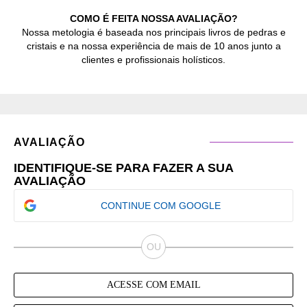
COMO É FEITA NOSSA AVALIAÇÃO?
Nossa metologia é baseada nos principais livros de pedras e
cristais e na nossa experiência de mais de 10 anos junto a
clientes e profissionais holísticos.
AVALIAÇÃO
IDENTIFIQUE-SE PARA FAZER A SUA
AVALIAÇÃO
CONTINUE COM GOOGLE
ACESSE COM EMAIL