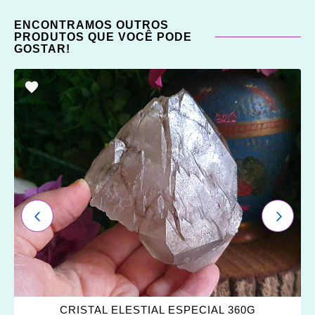
ENCONTRAMOS OUTROS
PRODUTOS QUE VOCÊ PODE
GOSTAR!
ADICIONAR
OS
FAVORITOS
ANTERIOR
PRÓXI
CRISTAL ELESTIAL ESPECIAL 360G