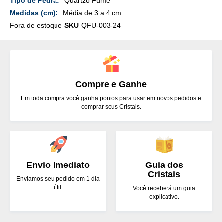
Quartzo Fumê
Média de 3 a 4 cm
Fora de estoque
SKU
QFU-003-24
Compre e Ganhe
Em toda compra você ganha pontos para usar em novos pedidos e
comprar seus Cristais.
Envio Imediato
Guia dos
Cristais
Enviamos seu pedido em 1 dia
útil.
Você receberá um guia
explicativo.