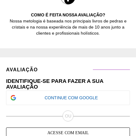
COMO É FEITA NOSSA AVALIAÇÃO?
Nossa metologia é baseada nos principais livros de pedras e
cristais e na nossa experiência de mais de 10 anos junto a
clientes e profissionais holísticos.
AVALIAÇÃO
IDENTIFIQUE-SE PARA FAZER A SUA
AVALIAÇÃO
CONTINUE COM GOOGLE
ACESSE COM EMAIL