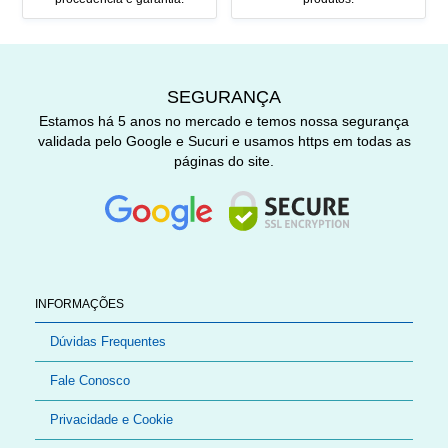
SEGURANÇA
Estamos há 5 anos no mercado e temos nossa segurança
validada pelo Google e Sucuri e usamos https em todas as
páginas do site.
INFORMAÇÕES
Dúvidas Frequentes
Fale Conosco
Privacidade e Cookie