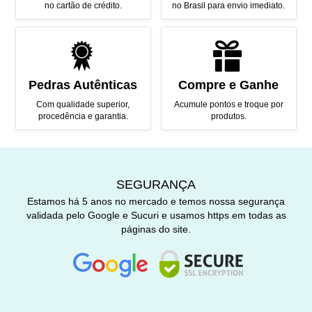
no cartão de crédito.
no Brasil para envio imediato.
Pedras Autênticas
Compre e Ganhe
Com qualidade superior,
Acumule pontos e troque por
procedência e garantia.
produtos.
SEGURANÇA
Estamos há 5 anos no mercado e temos nossa segurança
validada pelo Google e Sucuri e usamos https em todas as
páginas do site.