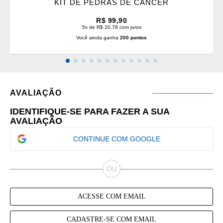
KIT DE PEDRAS DE CÂNCER
R$ 99,90
5x de R$ 20,78 com juros
Você ainda ganha
200 pontos
AVALIAÇÃO
IDENTIFIQUE-SE PARA FAZER A SUA
AVALIAÇÃO
CONTINUE COM GOOGLE
ACESSE COM EMAIL
CADASTRE-SE COM EMAIL