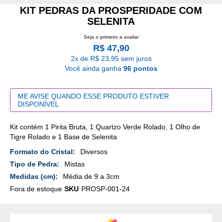
KIT PEDRAS DA PROSPERIDADE COM
SELENITA
Seja o primeiro a avaliar
R$ 47,90
2x de R$ 23,95 sem juros
Você ainda ganha
96 pontos
ME AVISE QUANDO ESSE PRODUTO ESTIVER
DISPONÍVEL
Kit contém 1 Pirita Bruta, 1 Quartzo Verde Rolado, 1 Olho de
Tigre Rolado e 1 Base de Selenita
Mais
Diversos
Detalhes
Mistas
Média de 9 a 3cm
Fora de estoque
SKU
PROSP-001-24