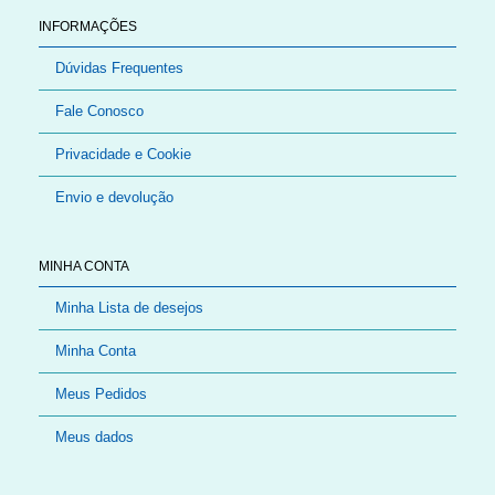
INFORMAÇÕES
Dúvidas Frequentes
Fale Conosco
Privacidade e Cookie
Envio e devolução
MINHA CONTA
Minha Lista de desejos
Minha Conta
Meus Pedidos
Meus dados