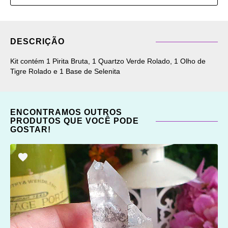
DESCRIÇÃO
Kit contém 1 Pirita Bruta, 1 Quartzo Verde Rolado, 1 Olho de
Tigre Rolado e 1 Base de Selenita
ENCONTRAMOS OUTROS
PRODUTOS QUE VOCÊ PODE
GOSTAR!
ADICIONAR
OS
FAVORITOS