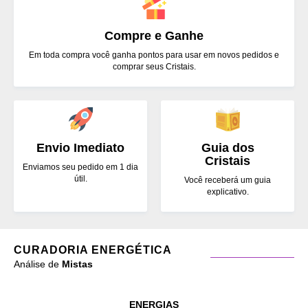
Compre e Ganhe
Em toda compra você ganha pontos para usar em novos pedidos e
comprar seus Cristais.
Envio Imediato
Guia dos
Cristais
Enviamos seu pedido em 1 dia
útil.
Você receberá um guia
explicativo.
CURADORIA ENERGÉTICA
Análise de
Mistas
ENERGIAS