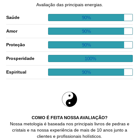
Avaliação das principais energias.
90%
Saúde
90%
Amor
90%
Proteção
100%
Prosperidade
90%
Espiritual
COMO É FEITA NOSSA AVALIAÇÃO?
Nossa metologia é baseada nos principais livros de pedras e
cristais e na nossa experiência de mais de 10 anos junto a
clientes e profissionais holísticos.