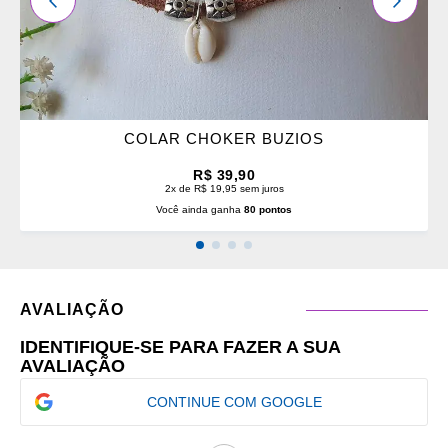
COLAR CHOKER BUZIOS
R$ 39,90
2x de R$ 19,95 sem juros
Você ainda ganha
80 pontos
AVALIAÇÃO
IDENTIFIQUE-SE PARA FAZER A SUA
AVALIAÇÃO
CONTINUE COM GOOGLE