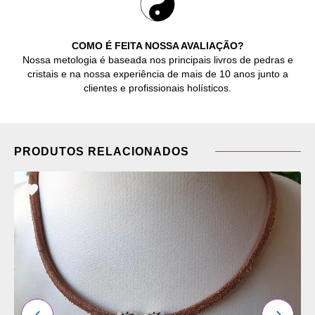
COMO É FEITA NOSSA AVALIAÇÃO?
Nossa metologia é baseada nos principais livros de pedras e
cristais e na nossa experiência de mais de 10 anos junto a
clientes e profissionais holísticos.
PRODUTOS RELACIONADOS
ADICIONAR
OS
FAVORITOS
ANTERIOR
PRÓXI