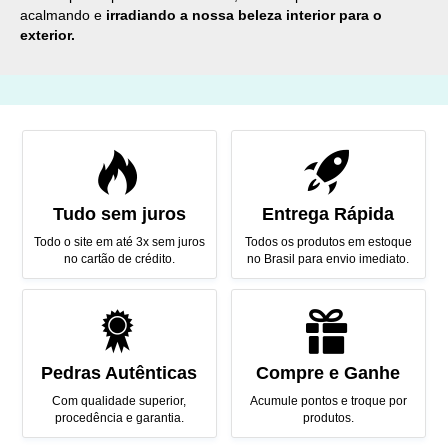
acalmando e
irradiando a nossa beleza interior para o
exterior.
Tudo sem juros
Entrega Rápida
Todo o site em até 3x sem juros
Todos os produtos em estoque
no cartão de crédito.
no Brasil para envio imediato.
Pedras Autênticas
Compre e Ganhe
Com qualidade superior,
Acumule pontos e troque por
procedência e garantia.
produtos.