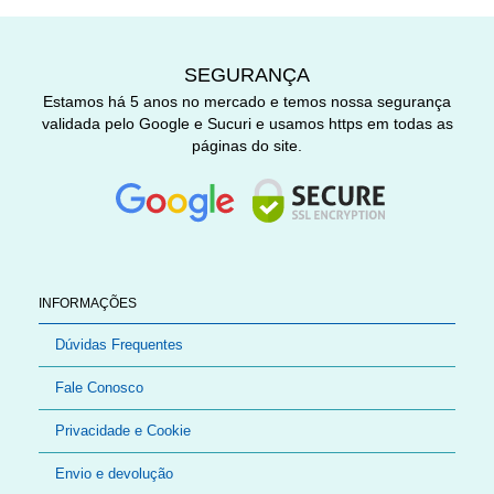
SEGURANÇA
Estamos há 5 anos no mercado e temos nossa segurança
validada pelo Google e Sucuri e usamos https em todas as
páginas do site.
INFORMAÇÕES
Dúvidas Frequentes
Fale Conosco
Privacidade e Cookie
Envio e devolução