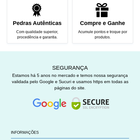
Pedras Autênticas
Compre e Ganhe
Com qualidade superior,
Acumule pontos e troque por
procedência e garantia.
produtos.
SEGURANÇA
Estamos há 5 anos no mercado e temos nossa segurança
validada pelo Google e Sucuri e usamos https em todas as
páginas do site.
INFORMAÇÕES