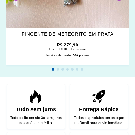
PINGENTE DE METEORITO EM PRATA
R$ 279,90
10x de R$ 30,51 com juros
Você ainda ganha
560 pontos
Tudo sem juros
Entrega Rápida
Todo o site em até 3x sem juros
Todos os produtos em estoque
no cartão de crédito.
no Brasil para envio imediato.