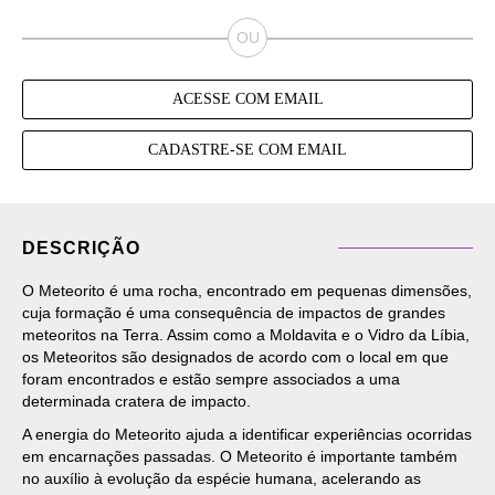
ACESSE COM EMAIL
CADASTRE-SE COM EMAIL
DESCRIÇÃO
O Meteorito é uma rocha, encontrado em pequenas dimensões,
cuja formação é uma consequência de impactos de grandes
meteoritos na Terra. Assim como a Moldavita e o Vidro da Líbia,
os Meteoritos são designados de acordo com o local em que
foram encontrados e estão sempre associados a uma
determinada cratera de impacto.
A energia do Meteorito ajuda a identificar experiências ocorridas
em encarnações passadas. O Meteorito é importante também
no auxílio à evolução da espécie humana, acelerando as