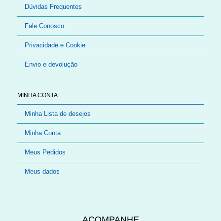
Dúvidas Frequentes
Fale Conosco
Privacidade e Cookie
Envio e devolução
MINHA CONTA
Minha Lista de desejos
Minha Conta
Meus Pedidos
Meus dados
ACOMPANHE