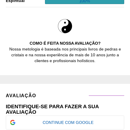
100%
Espiritual
COMO É FEITA NOSSA AVALIAÇÃO?
Nossa metologia é baseada nos principais livros de pedras e
cristais e na nossa experiência de mais de 10 anos junto a
clientes e profissionais holísticos.
AVALIAÇÃO
IDENTIFIQUE-SE PARA FAZER A SUA
AVALIAÇÃO
CONTINUE COM GOOGLE