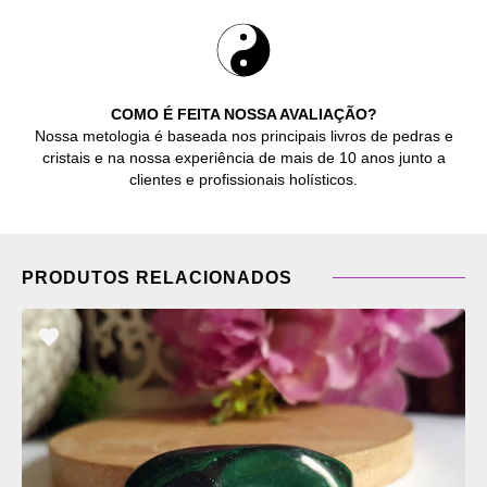
COMO É FEITA NOSSA AVALIAÇÃO?
Nossa metologia é baseada nos principais livros de pedras e
cristais e na nossa experiência de mais de 10 anos junto a
clientes e profissionais holísticos.
PRODUTOS RELACIONADOS
ADICIONAR
OS
FAVORITOS