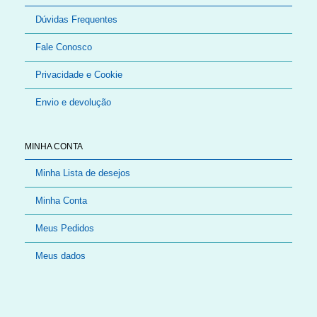
Dúvidas Frequentes
Fale Conosco
Privacidade e Cookie
Envio e devolução
MINHA CONTA
Minha Lista de desejos
Minha Conta
Meus Pedidos
Meus dados