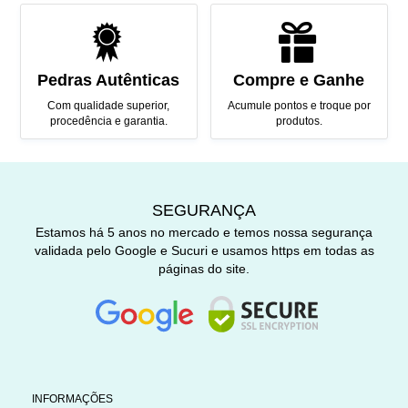
Pedras Autênticas
Compre e Ganhe
Com qualidade superior,
Acumule pontos e troque por
procedência e garantia.
produtos.
SEGURANÇA
Estamos há 5 anos no mercado e temos nossa segurança
validada pelo Google e Sucuri e usamos https em todas as
páginas do site.
INFORMAÇÕES