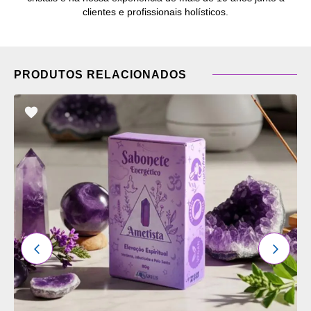
clientes e profissionais holísticos.
PRODUTOS RELACIONADOS
ADICIONAR
OS
FAVORITOS
ANTERIOR
PRÓXI