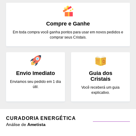
Compre e Ganhe
Em toda compra você ganha pontos para usar em novos pedidos e
comprar seus Cristais.
Envio Imediato
Guia dos
Cristais
Enviamos seu pedido em 1 dia
útil.
Você receberá um guia
explicativo.
CURADORIA ENERGÉTICA
Análise de
Ametista