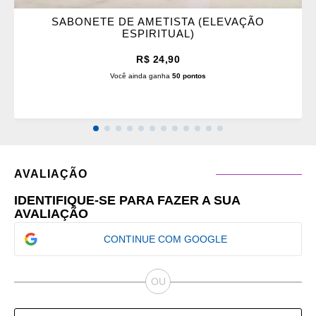
SABONETE DE AMETISTA (ELEVAÇÃO
ESPIRITUAL)
R$ 24,90
Você ainda ganha
50 pontos
AVALIAÇÃO
IDENTIFIQUE-SE PARA FAZER A SUA
AVALIAÇÃO
CONTINUE COM GOOGLE