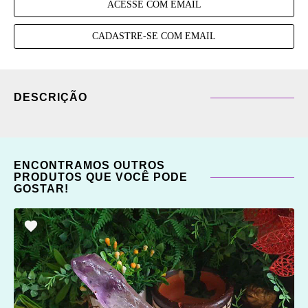
ACESSE COM EMAIL
CADASTRE-SE COM EMAIL
DESCRIÇÃO
ENCONTRAMOS OUTROS
PRODUTOS QUE VOCÊ PODE
GOSTAR!
ADICIONAR
OS
FAVORITOS