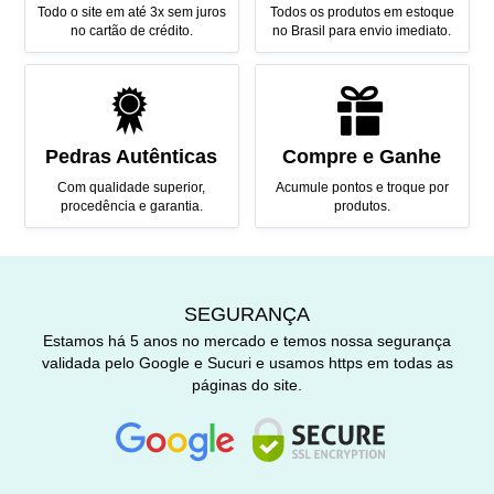
Todo o site em até 3x sem juros
Todos os produtos em estoque
no cartão de crédito.
no Brasil para envio imediato.
Pedras Autênticas
Compre e Ganhe
Com qualidade superior,
Acumule pontos e troque por
procedência e garantia.
produtos.
SEGURANÇA
Estamos há 5 anos no mercado e temos nossa segurança
validada pelo Google e Sucuri e usamos https em todas as
páginas do site.