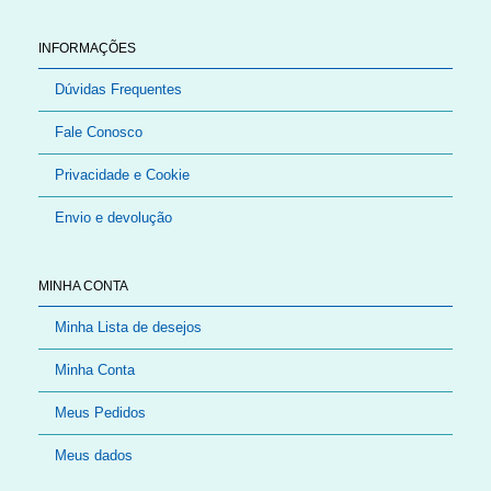
INFORMAÇÕES
Dúvidas Frequentes
Fale Conosco
Privacidade e Cookie
Envio e devolução
MINHA CONTA
Minha Lista de desejos
Minha Conta
Meus Pedidos
Meus dados