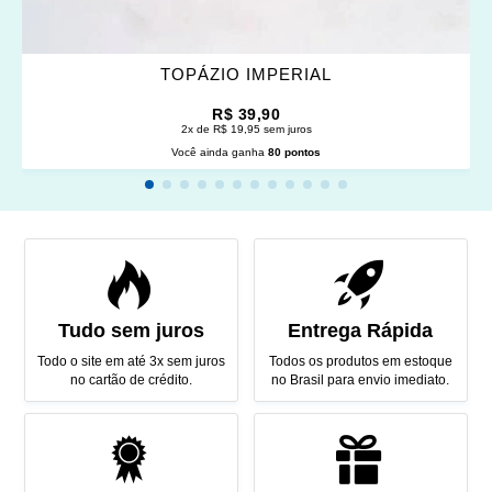
TOPÁZIO IMPERIAL
R$ 39,90
2x de R$ 19,95 sem juros
Você ainda ganha
80 pontos
Tudo sem juros
Entrega Rápida
Todo o site em até 3x sem juros
Todos os produtos em estoque
no cartão de crédito.
no Brasil para envio imediato.