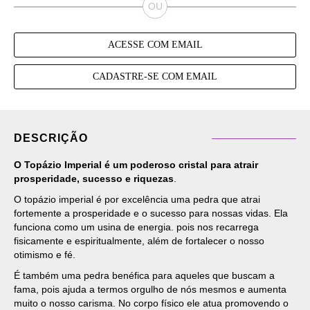
ACESSE COM EMAIL
CADASTRE-SE COM EMAIL
DESCRIÇÃO
O Topázio Imperial é um poderoso cristal para atrair
prosperidade, sucesso e riquezas
.
O topázio imperial é por excelência uma pedra que atrai
fortemente a prosperidade e o sucesso para nossas vidas. Ela
funciona como um usina de energia. pois nos recarrega
fisicamente e espiritualmente, além de fortalecer o nosso
otimismo e fé.
É também uma pedra benéfica para aqueles que buscam a
fama, pois ajuda a termos orgulho de nós mesmos e aumenta
muito o nosso carisma. No corpo físico ele atua promovendo o