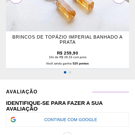
BRINCOS DE TOPÁZIO IMPERIAL BANHADO A
PRATA
R$ 259,90
10x de R$ 28,33 com juros
Você ainda ganha
520 pontos
AVALIAÇÃO
IDENTIFIQUE-SE PARA FAZER A SUA
AVALIAÇÃO
CONTINUE COM GOOGLE