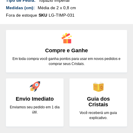
Topázio Imperial
Média de 2 x 0,8 cm
Fora de estoque
SKU
LG-TIMP-031
Compre e Ganhe
Em toda compra você ganha pontos para usar em novos pedidos e
comprar seus Cristais.
Envio Imediato
Guia dos
Cristais
Enviamos seu pedido em 1 dia
útil.
Você receberá um guia
explicativo.