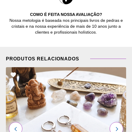
COMO É FEITA NOSSA AVALIAÇÃO?
Nossa metologia é baseada nos principais livros de pedras e
cristais e na nossa experiência de mais de 10 anos junto a
clientes e profissionais holísticos.
PRODUTOS RELACIONADOS
ADICIONAR
OS
FAVORITOS
ANTERIOR
PRÓXI