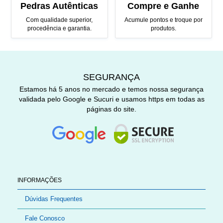
Pedras Autênticas
Compre e Ganhe
Com qualidade superior,
Acumule pontos e troque por
procedência e garantia.
produtos.
SEGURANÇA
Estamos há 5 anos no mercado e temos nossa segurança
validada pelo Google e Sucuri e usamos https em todas as
páginas do site.
INFORMAÇÕES
Dúvidas Frequentes
Fale Conosco