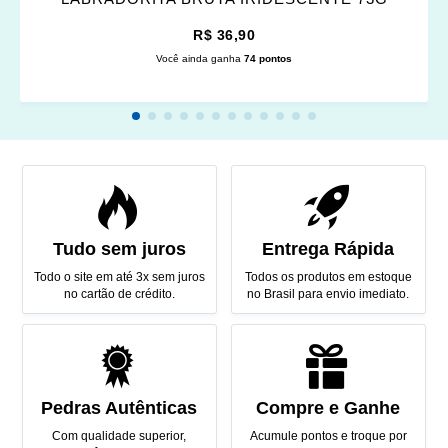
R$ 36,90
Você ainda ganha
74 pontos
Tudo sem juros
Entrega Rápida
Todo o site em até 3x sem juros
Todos os produtos em estoque
no cartão de crédito.
no Brasil para envio imediato.
Pedras Autênticas
Compre e Ganhe
Com qualidade superior,
Acumule pontos e troque por