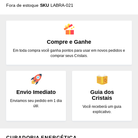
Fora de estoque
SKU
LABRA-021
Compre e Ganhe
Em toda compra você ganha pontos para usar em novos pedidos e
comprar seus Cristais.
Envio Imediato
Guia dos
Cristais
Enviamos seu pedido em 1 dia
útil.
Você receberá um guia
explicativo.
CURADORIA ENERGÉTICA