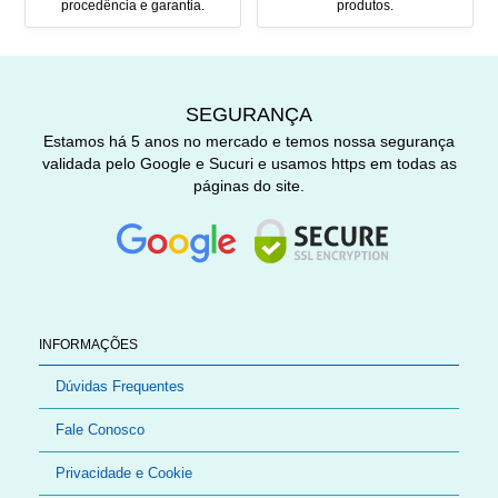
procedência e garantia.
produtos.
SEGURANÇA
Estamos há 5 anos no mercado e temos nossa segurança
validada pelo Google e Sucuri e usamos https em todas as
páginas do site.
INFORMAÇÕES
Dúvidas Frequentes
Fale Conosco
Privacidade e Cookie