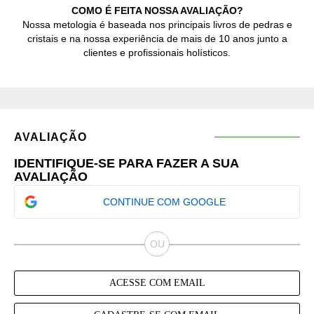
COMO É FEITA NOSSA AVALIAÇÃO?
Nossa metologia é baseada nos principais livros de pedras e
cristais e na nossa experiência de mais de 10 anos junto a
clientes e profissionais holísticos.
AVALIAÇÃO
IDENTIFIQUE-SE PARA FAZER A SUA
AVALIAÇÃO
CONTINUE COM GOOGLE
ACESSE COM EMAIL