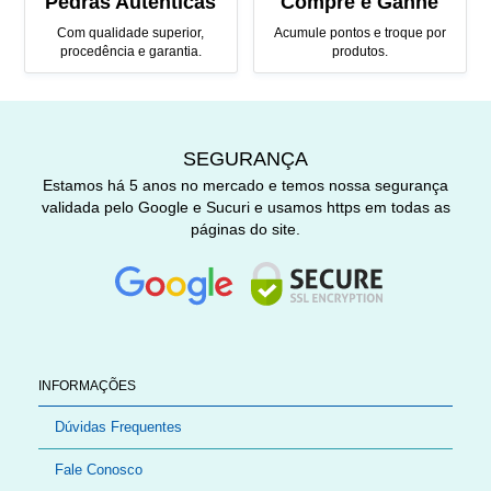
Pedras Autênticas
Compre e Ganhe
Com qualidade superior,
Acumule pontos e troque por
procedência e garantia.
produtos.
SEGURANÇA
Estamos há 5 anos no mercado e temos nossa segurança
validada pelo Google e Sucuri e usamos https em todas as
páginas do site.
INFORMAÇÕES
Dúvidas Frequentes
Fale Conosco