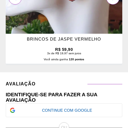
BRINCOS DE JASPE VERMELHO
R$ 59,90
3x de R$ 19,97 sem juros
Você ainda ganha
120 pontos
AVALIAÇÃO
IDENTIFIQUE-SE PARA FAZER A SUA
AVALIAÇÃO
CONTINUE COM GOOGLE