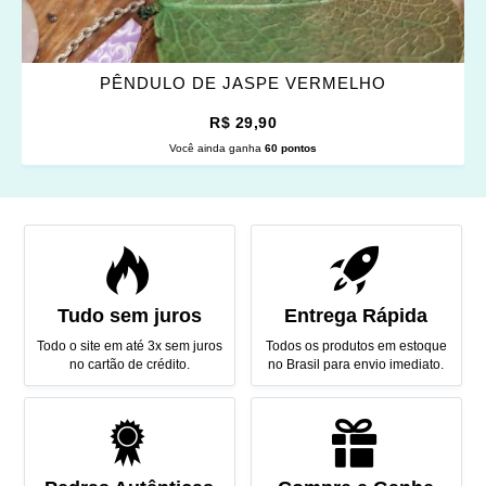
PÊNDULO DE JASPE VERMELHO
R$ 29,90
Você ainda ganha
60 pontos
Tudo sem juros
Entrega Rápida
Todo o site em até 3x sem juros
Todos os produtos em estoque
no cartão de crédito.
no Brasil para envio imediato.