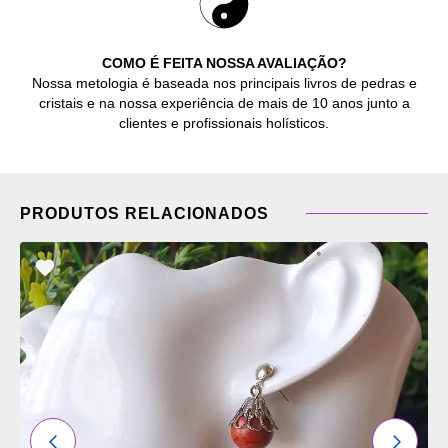
COMO É FEITA NOSSA AVALIAÇÃO?
Nossa metologia é baseada nos principais livros de pedras e
cristais e na nossa experiência de mais de 10 anos junto a
clientes e profissionais holísticos.
PRODUTOS RELACIONADOS
ADICIONAR
OS
FAVORITOS
ANTERIOR
PRÓXI