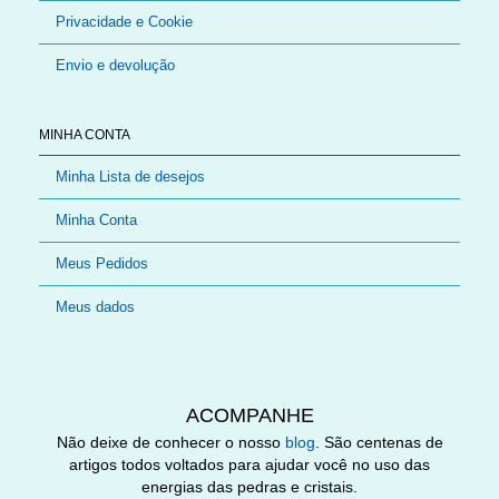
Privacidade e Cookie
Envio e devolução
MINHA CONTA
Minha Lista de desejos
Minha Conta
Meus Pedidos
Meus dados
ACOMPANHE
Não deixe de conhecer o nosso
blog
. São centenas de
artigos todos voltados para ajudar você no uso das
energias das pedras e cristais.