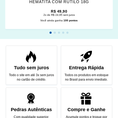
HEMATITA COM RUTILO 18G
R$ 49,90
2x de R$ 24,95 sem juros
Você ainda ganha
100 pontos
Tudo sem juros
Entrega Rápida
Todo o site em até 3x sem juros
Todos os produtos em estoque
no cartão de crédito.
no Brasil para envio imediato.
Pedras Autênticas
Compre e Ganhe
Com qualidade superior,
Acumule pontos e troque por