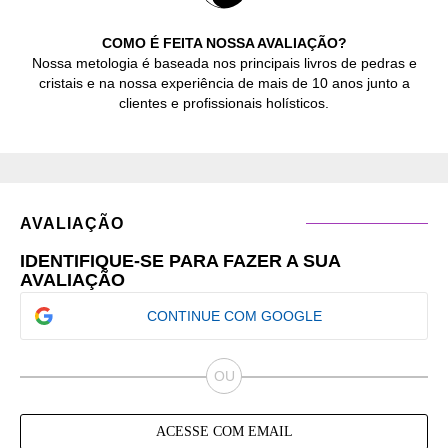
COMO É FEITA NOSSA AVALIAÇÃO?
Nossa metologia é baseada nos principais livros de pedras e
cristais e na nossa experiência de mais de 10 anos junto a
clientes e profissionais holísticos.
AVALIAÇÃO
IDENTIFIQUE-SE PARA FAZER A SUA
AVALIAÇÃO
CONTINUE COM GOOGLE
ACESSE COM EMAIL