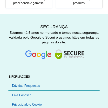
procedência e garantia.
produtos.
SEGURANÇA
Estamos há 5 anos no mercado e temos nossa segurança
validada pelo Google e Sucuri e usamos https em todas as
páginas do site.
INFORMAÇÕES
Dúvidas Frequentes
Fale Conosco
Privacidade e Cookie