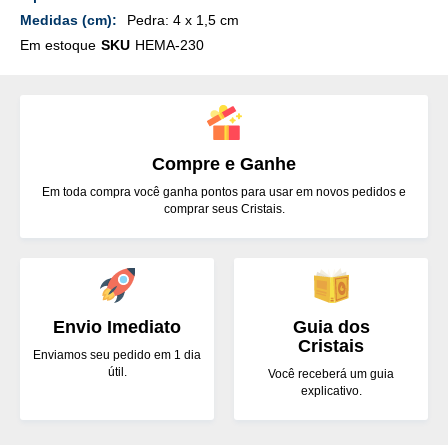
Pedra: 4 x 1,5 cm
Em estoque
SKU
HEMA-230
Compre e Ganhe
Em toda compra você ganha pontos para usar em novos pedidos e
comprar seus Cristais.
Envio Imediato
Guia dos
Cristais
Enviamos seu pedido em 1 dia
útil.
Você receberá um guia
explicativo.