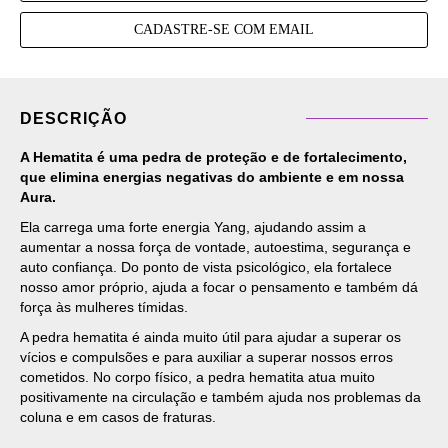
CADASTRE-SE COM EMAIL
DESCRIÇÃO
A Hematita é uma pedra de proteção e de fortalecimento,
que elimina energias negativas do ambiente e em nossa
Aura.
Ela carrega uma forte energia Yang, ajudando assim a
aumentar a nossa força de vontade, autoestima, segurança e
auto confiança. Do ponto de vista psicológico, ela fortalece
nosso amor próprio, ajuda a focar o pensamento e também dá
força às mulheres tímidas.
A pedra hematita é ainda muito útil para ajudar a superar os
vícios e compulsões e para auxiliar a superar nossos erros
cometidos. No corpo físico, a pedra hematita atua muito
positivamente na circulação e também ajuda nos problemas da
coluna e em casos de fraturas.