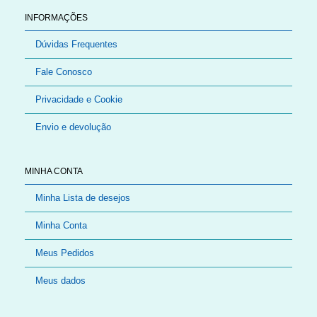
INFORMAÇÕES
Dúvidas Frequentes
Fale Conosco
Privacidade e Cookie
Envio e devolução
MINHA CONTA
Minha Lista de desejos
Minha Conta
Meus Pedidos
Meus dados