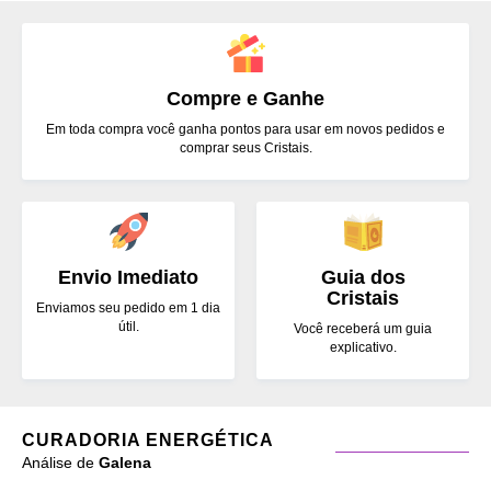
Compre e Ganhe
Em toda compra você ganha pontos para usar em novos pedidos e
comprar seus Cristais.
Envio Imediato
Guia dos
Cristais
Enviamos seu pedido em 1 dia
útil.
Você receberá um guia
explicativo.
CURADORIA ENERGÉTICA
Análise de
Galena