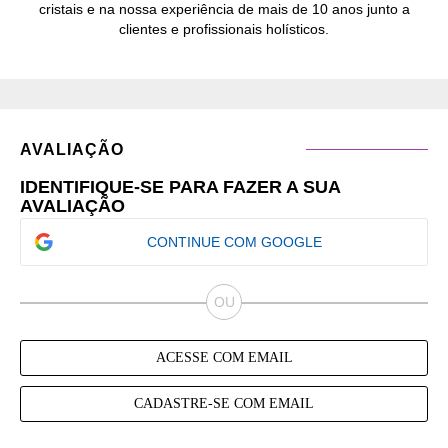
cristais e na nossa experiência de mais de 10 anos junto a
clientes e profissionais holísticos.
AVALIAÇÃO
IDENTIFIQUE-SE PARA FAZER A SUA
AVALIAÇÃO
CONTINUE COM GOOGLE
ACESSE COM EMAIL
CADASTRE-SE COM EMAIL