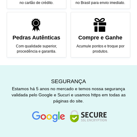
no cartão de crédito.
no Brasil para envio imediato.
Pedras Autênticas
Compre e Ganhe
Com qualidade superior,
Acumule pontos e troque por
procedência e garantia.
produtos.
SEGURANÇA
Estamos há 5 anos no mercado e temos nossa segurança
validada pelo Google e Sucuri e usamos https em todas as
páginas do site.