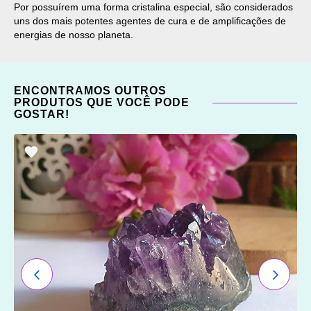
Por possuírem uma forma cristalina especial, são considerados
uns dos mais potentes agentes de cura e de amplificações de
energias de nosso planeta.
ENCONTRAMOS OUTROS
PRODUTOS QUE VOCÊ PODE
GOSTAR!
ADICIONAR
OS
FAVORITOS
ANTERIOR
PRÓXI