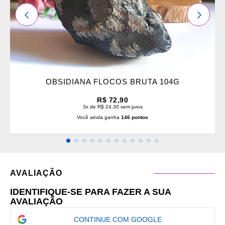
ANTERIOR
PRÓXI
OBSIDIANA FLOCOS BRUTA 104G
R$ 72,90
3x de R$ 24,30 sem juros
Você ainda ganha
146 pontos
AVALIAÇÃO
IDENTIFIQUE-SE PARA FAZER A SUA
AVALIAÇÃO
CONTINUE COM GOOGLE