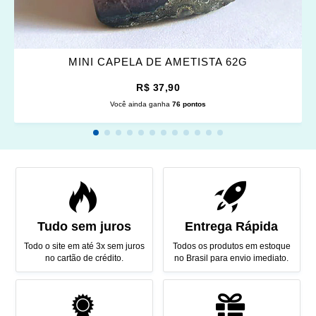
MINI CAPELA DE AMETISTA 62G
R$ 37,90
Você ainda ganha
76 pontos
Tudo sem juros
Entrega Rápida
Todo o site em até 3x sem juros
Todos os produtos em estoque
no cartão de crédito.
no Brasil para envio imediato.