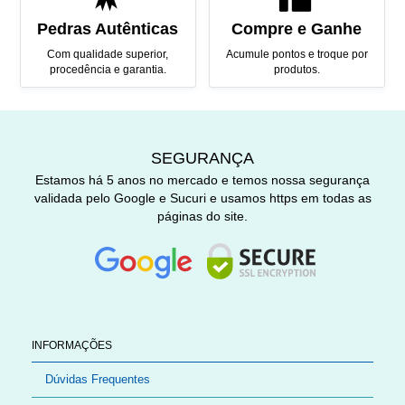
Pedras Autênticas
Compre e Ganhe
Com qualidade superior,
Acumule pontos e troque por
procedência e garantia.
produtos.
SEGURANÇA
Estamos há 5 anos no mercado e temos nossa segurança
validada pelo Google e Sucuri e usamos https em todas as
páginas do site.
INFORMAÇÕES
Dúvidas Frequentes