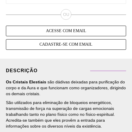
ACESSE COM EMAIL
CADASTRE-SE COM EMAIL
DESCRIÇÃO
Os Cristais Elestiais
são dádivas deixadas para purificação do
corpo e da Aura e que funcionam como organizadores, dirigindo
os demais cristais.
São utilizados para eliminação de bloqueios energéticos,
transmissão de força na superação de cargas emocionais
trabalhando tanto no plano físico como no físico-espiritual.
Acredita-se também que eles provêm a entrada para
informações sobre os diversos níveis da existência.