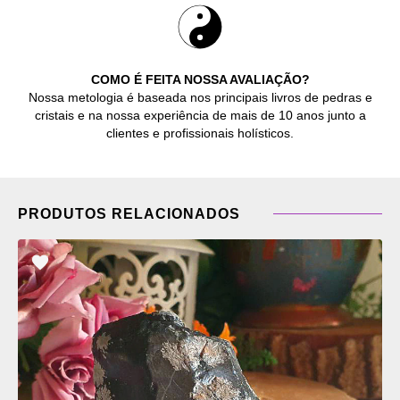
COMO É FEITA NOSSA AVALIAÇÃO?
Nossa metologia é baseada nos principais livros de pedras e
cristais e na nossa experiência de mais de 10 anos junto a
clientes e profissionais holísticos.
PRODUTOS RELACIONADOS
ADICIONAR
OS
FAVORITOS