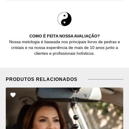
COMO É FEITA NOSSA AVALIAÇÃO?
Nossa metologia é baseada nos principais livros de pedras e
cristais e na nossa experiência de mais de 10 anos junto a
clientes e profissionais holísticos.
PRODUTOS RELACIONADOS
ADICIONAR
OS
FAVORITOS