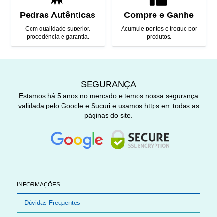
Pedras Autênticas
Compre e Ganhe
Com qualidade superior,
Acumule pontos e troque por
procedência e garantia.
produtos.
SEGURANÇA
Estamos há 5 anos no mercado e temos nossa segurança
validada pelo Google e Sucuri e usamos https em todas as
páginas do site.
INFORMAÇÕES
Dúvidas Frequentes