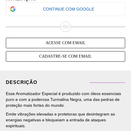
CONTINUE COM GOOGLE
ACESSE COM EMAIL
CADASTRE-SE COM EMAIL
DESCRIÇÃO
Esse Aromatizador Especial é produzido com óleos essenciais
puro e com a poderosa Turmalina Negra, uma das pedras de
proteção mais fortes do mundo.
Emite vibrações elevadas e protetoras que desintegram as
energias negativas e bloqueiam a entrada de ataques
espirituais.