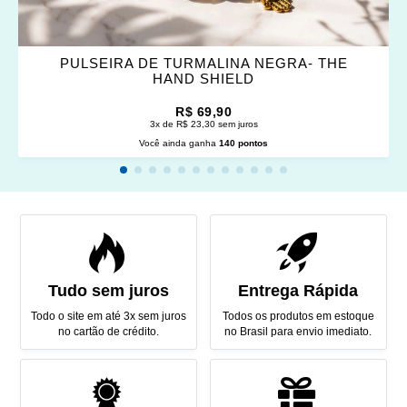
PULSEIRA DE TURMALINA NEGRA- THE
HAND SHIELD
R$ 69,90
3x de R$ 23,30 sem juros
Você ainda ganha
140 pontos
Tudo sem juros
Entrega Rápida
Todo o site em até 3x sem juros
Todos os produtos em estoque
no cartão de crédito.
no Brasil para envio imediato.