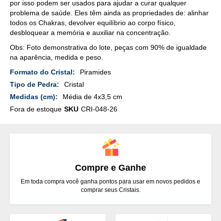
por isso podem ser usados para ajudar a curar qualquer
problema de saúde. Eles têm ainda as propriedades de: alinhar
todos os Chakras, devolver equilíbrio ao corpo físico,
desbloquear a memória e auxiliar na concentração.
Obs: Foto demonstrativa do lote, peças com 90% de igualdade
na aparência, medida e peso.
Mais
Piramides
Detalhes
Cristal
Média de 4x3,5 cm
Fora de estoque
SKU
CRI-048-26
Compre e Ganhe
Em toda compra você ganha pontos para usar em novos pedidos e
comprar seus Cristais.