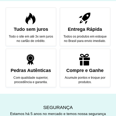
Tudo sem juros
Entrega Rápida
Todo o site em até 3x sem juros
Todos os produtos em estoque
no cartão de crédito.
no Brasil para envio imediato.
Pedras Autênticas
Compre e Ganhe
Com qualidade superior,
Acumule pontos e troque por
procedência e garantia.
produtos.
SEGURANÇA
Estamos há 5 anos no mercado e temos nossa segurança