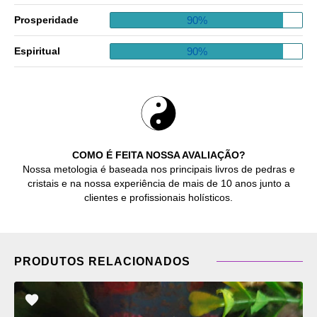
90%
Prosperidade
90%
Espiritual
COMO É FEITA NOSSA AVALIAÇÃO?
Nossa metologia é baseada nos principais livros de pedras e
cristais e na nossa experiência de mais de 10 anos junto a
clientes e profissionais holísticos.
PRODUTOS RELACIONADOS
ADICIONAR