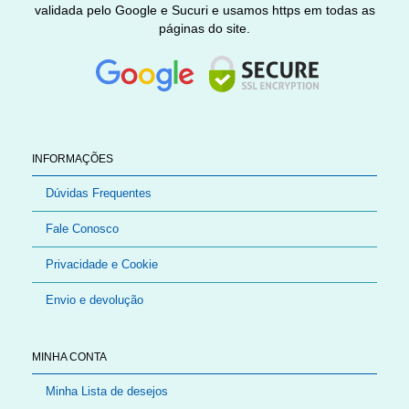
validada pelo Google e Sucuri e usamos https em todas as
páginas do site.
INFORMAÇÕES
Dúvidas Frequentes
Fale Conosco
Privacidade e Cookie
Envio e devolução
MINHA CONTA
Minha Lista de desejos