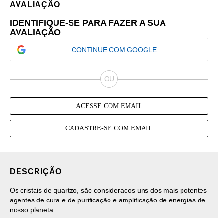
AVALIAÇÃO
IDENTIFIQUE-SE PARA FAZER A SUA
AVALIAÇÃO
CONTINUE COM GOOGLE
ACESSE COM EMAIL
CADASTRE-SE COM EMAIL
DESCRIÇÃO
Os cristais de quartzo, são considerados uns dos mais potentes
agentes de cura e de purificação e amplificação de energias de
nosso planeta.