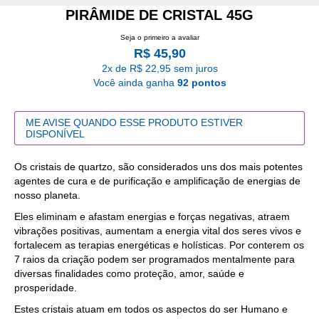
PIRÂMIDE DE CRISTAL 45G
Seja o primeiro a avaliar
R$ 45,90
2x de R$ 22,95 sem juros
Você ainda ganha
92 pontos
ME AVISE QUANDO ESSE PRODUTO ESTIVER
DISPONÍVEL
Os cristais de quartzo, são considerados uns dos mais potentes
agentes de cura e de purificação e amplificação de energias de
nosso planeta.
Eles eliminam e afastam energias e forças negativas, atraem
vibrações positivas, aumentam a energia vital dos seres vivos e
fortalecem as terapias energéticas e holísticas. Por conterem os
7 raios da criação podem ser programados mentalmente para
diversas finalidades como proteção, amor, saúde e
prosperidade.
Estes cristais atuam em todos os aspectos do ser Humano e