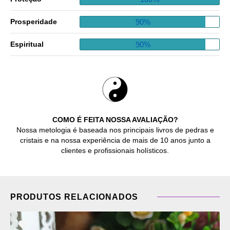
90%
Prosperidade
90%
Espiritual
COMO É FEITA NOSSA AVALIAÇÃO?
Nossa metologia é baseada nos principais livros de pedras e
cristais e na nossa experiência de mais de 10 anos junto a
clientes e profissionais holísticos.
PRODUTOS RELACIONADOS
ADICIONAR