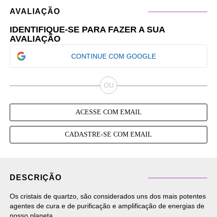
AVALIAÇÃO
IDENTIFIQUE-SE PARA FAZER A SUA
AVALIAÇÃO
CONTINUE COM GOOGLE
ACESSE COM EMAIL
CADASTRE-SE COM EMAIL
DESCRIÇÃO
Os cristais de quartzo, são considerados uns dos mais potentes
agentes de cura e de purificação e amplificação de energias de
nosso planeta.