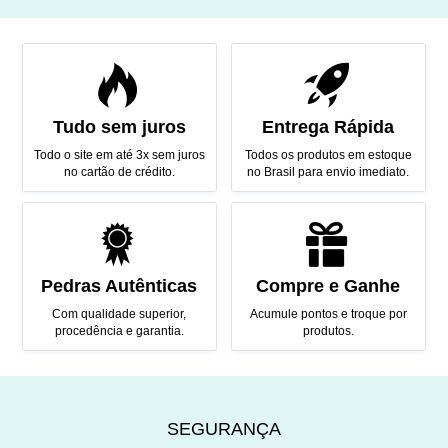
Tudo sem juros
Entrega Rápida
Todo o site em até 3x sem juros
Todos os produtos em estoque
no cartão de crédito.
no Brasil para envio imediato.
Pedras Autênticas
Compre e Ganhe
Com qualidade superior,
Acumule pontos e troque por
procedência e garantia.
produtos.
SEGURANÇA