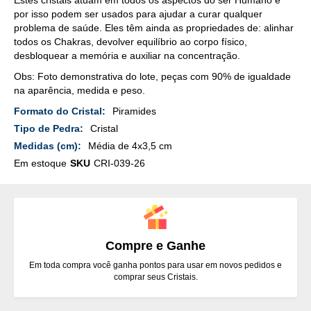
por isso podem ser usados para ajudar a curar qualquer
problema de saúde. Eles têm ainda as propriedades de: alinhar
todos os Chakras, devolver equilíbrio ao corpo físico,
desbloquear a memória e auxiliar na concentração.
Obs: Foto demonstrativa do lote, peças com 90% de igualdade
na aparência, medida e peso.
Mais
Piramides
Detalhes
Cristal
Média de 4x3,5 cm
Em estoque
SKU
CRI-039-26
Compre e Ganhe
Em toda compra você ganha pontos para usar em novos pedidos e
comprar seus Cristais.