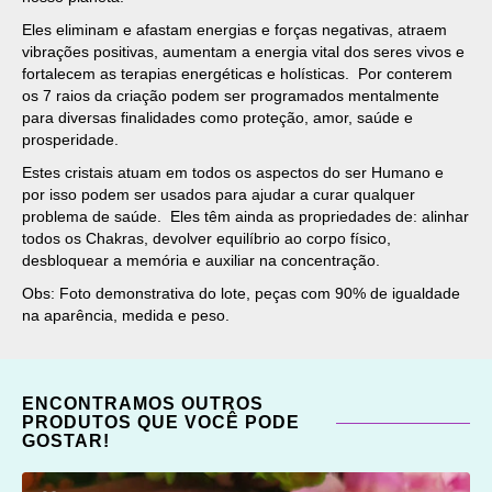
Eles eliminam e afastam energias e forças negativas, atraem
vibrações positivas, aumentam a energia vital dos seres vivos e
fortalecem as terapias energéticas e holísticas. Por conterem
os 7 raios da criação podem ser programados mentalmente
para diversas finalidades como proteção, amor, saúde e
prosperidade.
Estes cristais atuam em todos os aspectos do ser Humano e
por isso podem ser usados para ajudar a curar qualquer
problema de saúde. Eles têm ainda as propriedades de: alinhar
todos os Chakras, devolver equilíbrio ao corpo físico,
desbloquear a memória e auxiliar na concentração.
Obs: Foto demonstrativa do lote, peças com 90% de igualdade
na aparência, medida e peso.
ENCONTRAMOS OUTROS
PRODUTOS QUE VOCÊ PODE
GOSTAR!