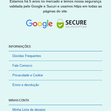
Estamos há 5 anos no mercado e temos nossa segurança
validada pelo Google e Sucuri e usamos https em todas as
páginas do site.
INFORMAÇÕES
Dúvidas Frequentes
Fale Conosco
Privacidade e Cookie
Envio e devolução
MINHA CONTA
Minha Lista de desejos