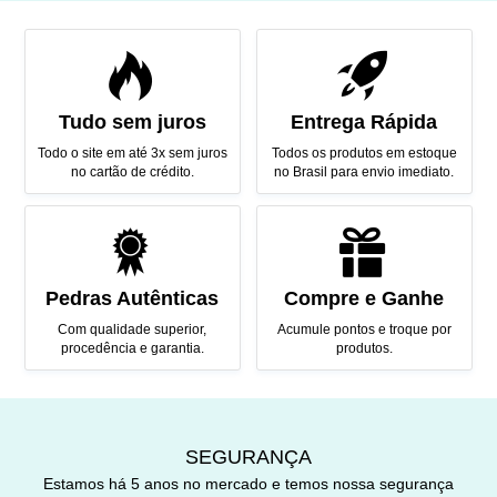
Tudo sem juros
Entrega Rápida
Todo o site em até 3x sem juros
Todos os produtos em estoque
no cartão de crédito.
no Brasil para envio imediato.
Pedras Autênticas
Compre e Ganhe
Com qualidade superior,
Acumule pontos e troque por
procedência e garantia.
produtos.
SEGURANÇA
Estamos há 5 anos no mercado e temos nossa segurança