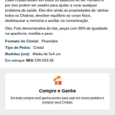
por isso podem ser usados para ajudar a curar qualquer
problema de saúde. Eles têm ainda as propriedades de: alinhar
todos os Chakras, devolver equilíbrio ao corpo físico,
desbloquear a memória e auxiliar na concentração.
Obs: Foto demonstrativa do lote, peças com 90% de igualdade
na aparência, medida e peso.
Mais
Piramides
Detalhes
Cristal
Média de 5x4 cm
Em estoque
SKU
CRI-033-26
Compre e Ganhe
Em toda compra você ganha pontos para usar em novos pedidos e
comprar seus Cristais.