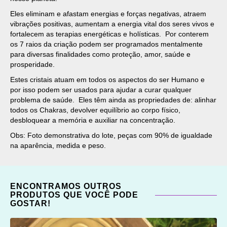
Eles eliminam e afastam energias e forças negativas, atraem
vibrações positivas, aumentam a energia vital dos seres vivos e
fortalecem as terapias energéticas e holísticas. Por conterem
os 7 raios da criação podem ser programados mentalmente
para diversas finalidades como proteção, amor, saúde e
prosperidade.
Estes cristais atuam em todos os aspectos do ser Humano e
por isso podem ser usados para ajudar a curar qualquer
problema de saúde. Eles têm ainda as propriedades de: alinhar
todos os Chakras, devolver equilíbrio ao corpo físico,
desbloquear a memória e auxiliar na concentração.
Obs: Foto demonstrativa do lote, peças com 90% de igualdade
na aparência, medida e peso.
ENCONTRAMOS OUTROS
PRODUTOS QUE VOCÊ PODE
GOSTAR!