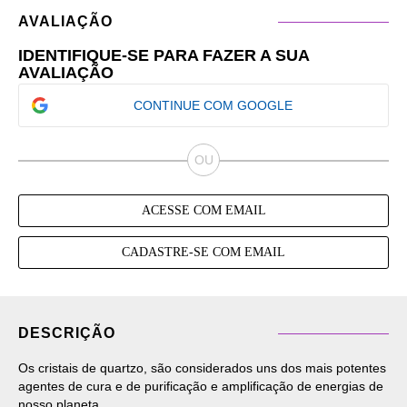
AVALIAÇÃO
IDENTIFIQUE-SE PARA FAZER A SUA
AVALIAÇÃO
CONTINUE COM GOOGLE
ACESSE COM EMAIL
CADASTRE-SE COM EMAIL
DESCRIÇÃO
Os cristais de quartzo, são considerados uns dos mais potentes
agentes de cura e de purificação e amplificação de energias de
nosso planeta.