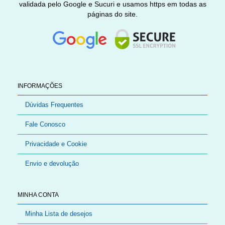
validada pelo Google e Sucuri e usamos https em todas as
páginas do site.
INFORMAÇÕES
Dúvidas Frequentes
Fale Conosco
Privacidade e Cookie
Envio e devolução
MINHA CONTA
Minha Lista de desejos