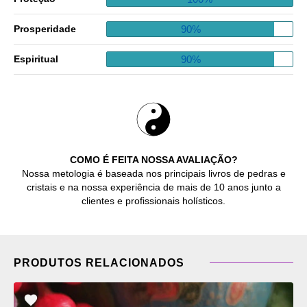
90%
Prosperidade
90%
Espiritual
COMO É FEITA NOSSA AVALIAÇÃO?
Nossa metologia é baseada nos principais livros de pedras e
cristais e na nossa experiência de mais de 10 anos junto a
clientes e profissionais holísticos.
PRODUTOS RELACIONADOS
ADICIONAR