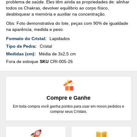
problema de saúde. Eles têm ainda as propriedades de: alinhar
todos os Chakras, devolver equilíbrio ao corpo físico,
desbloquear a memória e auxiliar na concentração.
Obs: Foto demonstrativa do lote, peças com 90% de igualdade
na aparência, medida e peso.
Mais
Lapidados
Detalhes
Cristal
Média de 3x2,5 cm
Fora de estoque
SKU
CRI-005-26
Compre e Ganhe
Em toda compra você ganha pontos para usar em novos pedidos e
comprar seus Cristais.