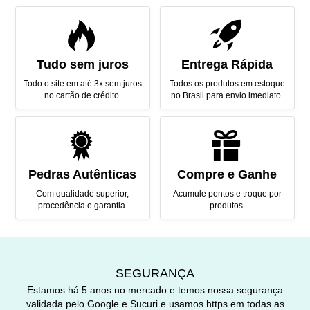
Tudo sem juros
Entrega Rápida
Todo o site em até 3x sem juros
Todos os produtos em estoque
no cartão de crédito.
no Brasil para envio imediato.
Pedras Autênticas
Compre e Ganhe
Com qualidade superior,
Acumule pontos e troque por
procedência e garantia.
produtos.
SEGURANÇA
Estamos há 5 anos no mercado e temos nossa segurança
validada pelo Google e Sucuri e usamos https em todas as