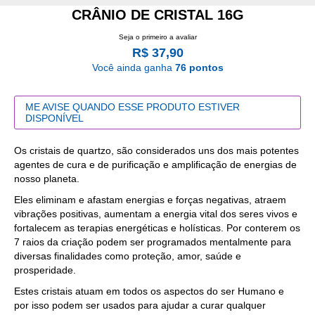
CRÂNIO DE CRISTAL 16G
Seja o primeiro a avaliar
R$ 37,90
Você ainda ganha
76 pontos
ME AVISE QUANDO ESSE PRODUTO ESTIVER
DISPONÍVEL
Os cristais de quartzo, são considerados uns dos mais potentes
agentes de cura e de purificação e amplificação de energias de
nosso planeta.
Eles eliminam e afastam energias e forças negativas, atraem
vibrações positivas, aumentam a energia vital dos seres vivos e
fortalecem as terapias energéticas e holísticas. Por conterem os
7 raios da criação podem ser programados mentalmente para
diversas finalidades como proteção, amor, saúde e
prosperidade.
Estes cristais atuam em todos os aspectos do ser Humano e
por isso podem ser usados para ajudar a curar qualquer