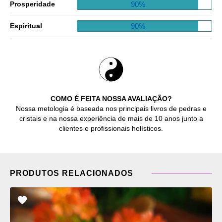
90%
Prosperidade
90%
Espiritual
COMO É FEITA NOSSA AVALIAÇÃO?
Nossa metologia é baseada nos principais livros de pedras e
cristais e na nossa experiência de mais de 10 anos junto a
clientes e profissionais holísticos.
PRODUTOS RELACIONADOS
ADICIONAR