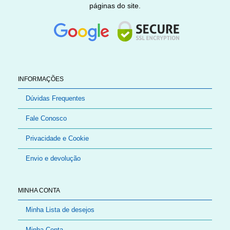
páginas do site.
INFORMAÇÕES
Dúvidas Frequentes
Fale Conosco
Privacidade e Cookie
Envio e devolução
MINHA CONTA
Minha Lista de desejos
Minha Conta