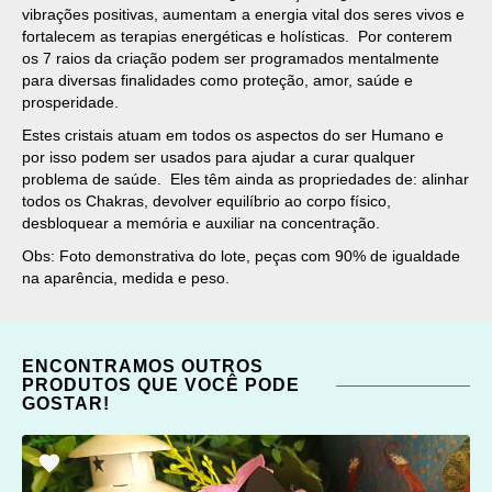
vibrações positivas, aumentam a energia vital dos seres vivos e
fortalecem as terapias energéticas e holísticas. Por conterem
os 7 raios da criação podem ser programados mentalmente
para diversas finalidades como proteção, amor, saúde e
prosperidade.
Estes cristais atuam em todos os aspectos do ser Humano e
por isso podem ser usados para ajudar a curar qualquer
problema de saúde. Eles têm ainda as propriedades de: alinhar
todos os Chakras, devolver equilíbrio ao corpo físico,
desbloquear a memória e auxiliar na concentração.
Obs: Foto demonstrativa do lote, peças com 90% de igualdade
na aparência, medida e peso.
ENCONTRAMOS OUTROS
PRODUTOS QUE VOCÊ PODE
GOSTAR!
ADICIONAR