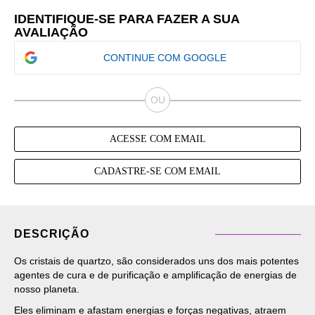
IDENTIFIQUE-SE PARA FAZER A SUA
AVALIAÇÃO
CONTINUE COM GOOGLE
ACESSE COM EMAIL
CADASTRE-SE COM EMAIL
DESCRIÇÃO
Os cristais de quartzo, são considerados uns dos mais potentes
agentes de cura e de purificação e amplificação de energias de
nosso planeta.
Eles eliminam e afastam energias e forças negativas, atraem