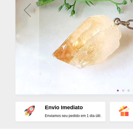
Envio Imediato
Enviamos seu pedido em 1 dia útil.