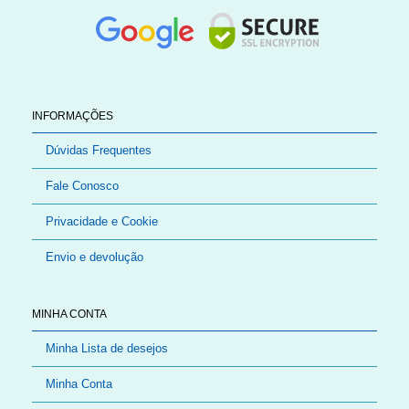
INFORMAÇÕES
Dúvidas Frequentes
Fale Conosco
Privacidade e Cookie
Envio e devolução
MINHA CONTA
Minha Lista de desejos
Minha Conta