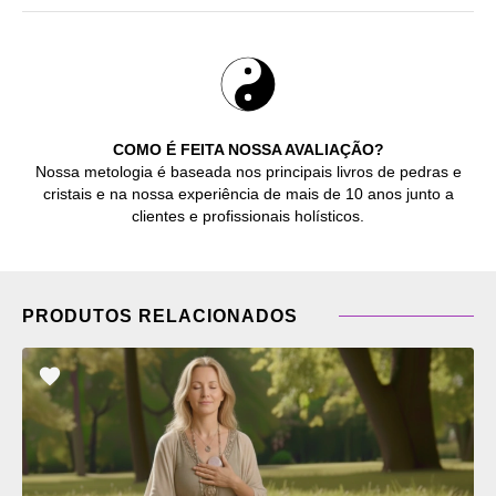
COMO É FEITA NOSSA AVALIAÇÃO?
Nossa metologia é baseada nos principais livros de pedras e
cristais e na nossa experiência de mais de 10 anos junto a
clientes e profissionais holísticos.
PRODUTOS RELACIONADOS
ADICIONAR
OS
FAVORITOS