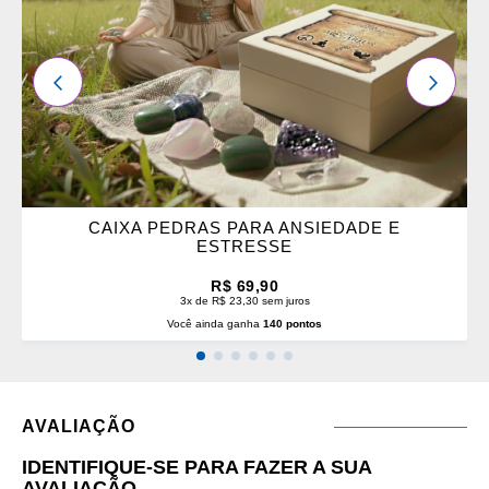
ANTERIOR
PRÓXI
CAIXA PEDRAS PARA ANSIEDADE E
ESTRESSE
R$ 69,90
3x de R$ 23,30 sem juros
Você ainda ganha
140 pontos
AVALIAÇÃO
IDENTIFIQUE-SE PARA FAZER A SUA
AVALIAÇÃO