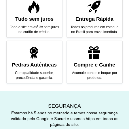
Tudo sem juros
Entrega Rápida
Todo o site em até 3x sem juros
Todos os produtos em estoque
no cartão de crédito.
no Brasil para envio imediato.
Pedras Autênticas
Compre e Ganhe
Com qualidade superior,
Acumule pontos e troque por
procedência e garantia.
produtos.
SEGURANÇA
Estamos há 5 anos no mercado e temos nossa segurança
validada pelo Google e Sucuri e usamos https em todas as
páginas do site.