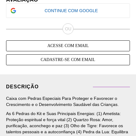
CONTINUE COM GOOGLE
ACESSE COM EMAIL
CADASTRE-SE COM EMAIL
DESCRIÇÃO
Caixa com Pedras Especiais Para Proteger e Favorecer o
Crescimento e o Desenvolvimento Saudável das Crianças.
As 6 Pedras do Kit e Suas Principais Energias: (1)
Ametista
:
Proteção espiritual e força vital (2) Quartzo Rosa: Amor,
purificação, aconchego e paz (3) Olho de Tigre: Favorece os
talentos pessoais e a autoconfiança (4) Pedra da Lua: Equilibra