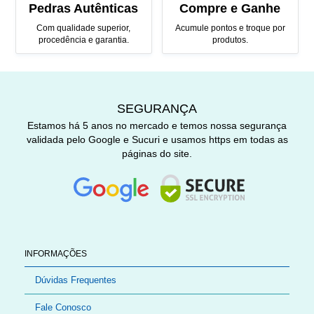
Pedras Autênticas
Compre e Ganhe
Com qualidade superior,
Acumule pontos e troque por
procedência e garantia.
produtos.
SEGURANÇA
Estamos há 5 anos no mercado e temos nossa segurança
validada pelo Google e Sucuri e usamos https em todas as
páginas do site.
INFORMAÇÕES
Dúvidas Frequentes
Fale Conosco