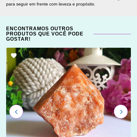
para seguir em frente com leveza e propósito.
ENCONTRAMOS OUTROS
PRODUTOS QUE VOCÊ PODE
GOSTAR!
ADICIONAR
OS
FAVORITOS
ANTERIOR
PRÓXI