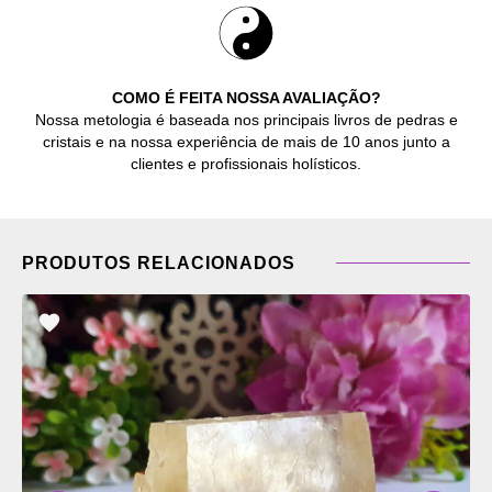
COMO É FEITA NOSSA AVALIAÇÃO?
Nossa metologia é baseada nos principais livros de pedras e
cristais e na nossa experiência de mais de 10 anos junto a
clientes e profissionais holísticos.
PRODUTOS RELACIONADOS
ADICIONAR
OS
FAVORITOS