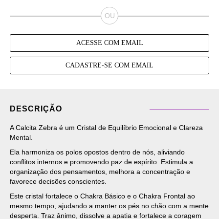
ACESSE COM EMAIL
CADASTRE-SE COM EMAIL
DESCRIÇÃO
A Calcita Zebra é um Cristal de Equilíbrio Emocional e Clareza
Mental.
Ela harmoniza os polos opostos dentro de nós, aliviando
conflitos internos e promovendo paz de espírito. Estimula a
organização dos pensamentos, melhora a concentração e
favorece decisões conscientes.
Este cristal fortalece o Chakra Básico e o Chakra Frontal ao
mesmo tempo, ajudando a manter os pés no chão com a mente
desperta. Traz ânimo, dissolve a apatia e fortalece a coragem