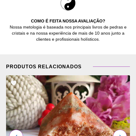
COMO É FEITA NOSSA AVALIAÇÃO?
Nossa metologia é baseada nos principais livros de pedras e
cristais e na nossa experiência de mais de 10 anos junto a
clientes e profissionais holísticos.
PRODUTOS RELACIONADOS
ADICIONAR
OS
FAVORITOS