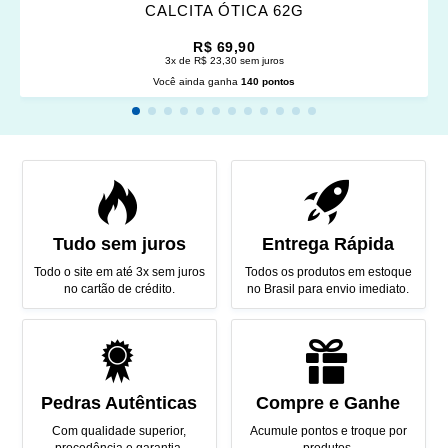
CALCITA ÓTICA 62G
R$ 69,90
3x de R$ 23,30 sem juros
Você ainda ganha
140 pontos
Tudo sem juros
Entrega Rápida
Todo o site em até 3x sem juros
Todos os produtos em estoque
no cartão de crédito.
no Brasil para envio imediato.
Pedras Autênticas
Compre e Ganhe
Com qualidade superior,
Acumule pontos e troque por