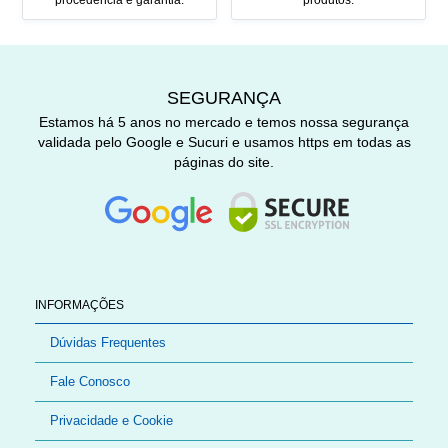
procedência e garantia.
produtos.
SEGURANÇA
Estamos há 5 anos no mercado e temos nossa segurança
validada pelo Google e Sucuri e usamos https em todas as
páginas do site.
INFORMAÇÕES
Dúvidas Frequentes
Fale Conosco
Privacidade e Cookie