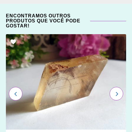
ENCONTRAMOS OUTROS
PRODUTOS QUE VOCÊ PODE
GOSTAR!
ADICIONAR
OS
FAVORITOS
ANTERIOR
PRÓXI