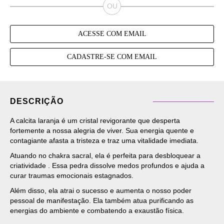
ACESSE COM EMAIL
CADASTRE-SE COM EMAIL
DESCRIÇÃO
A calcita laranja é um cristal revigorante que desperta
fortemente a nossa alegria de viver. Sua energia quente e
contagiante afasta a tristeza e traz uma vitalidade imediata.
Atuando no chakra sacral, ela é perfeita para desbloquear a
criatividade . Essa pedra dissolve medos profundos e ajuda a
curar traumas emocionais estagnados.
Além disso, ela atrai o sucesso e aumenta o nosso poder
pessoal de manifestação. Ela também atua purificando as
energias do ambiente e combatendo a exaustão física.