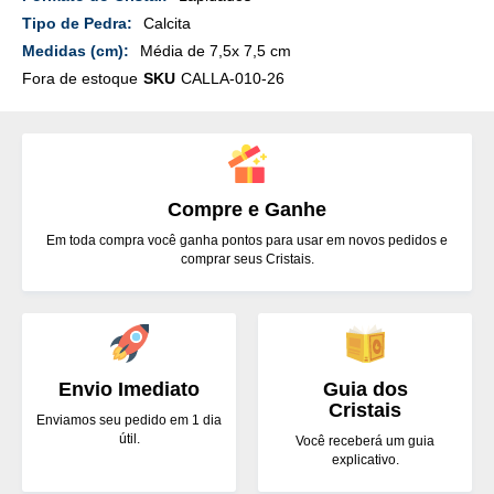
Detalhes
Calcita
Média de 7,5x 7,5 cm
Fora de estoque
SKU
CALLA-010-26
Compre e Ganhe
Em toda compra você ganha pontos para usar em novos pedidos e
comprar seus Cristais.
Envio Imediato
Guia dos
Cristais
Enviamos seu pedido em 1 dia
útil.
Você receberá um guia
explicativo.