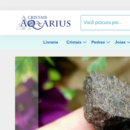
Livraria
Cristais
Pedras
Joias