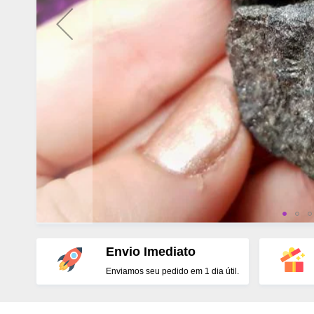
Envio Imediato
Enviamos seu pedido em 1 dia útil.