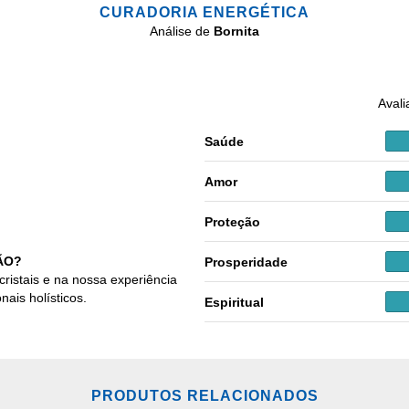
CURADORIA ENERGÉTICA
Análise de
Bornita
Avali
Saúde
Amor
Proteção
ÃO?
Prosperidade
cristais e na nossa experiência
nais holísticos.
Espiritual
PRODUTOS RELACIONADOS