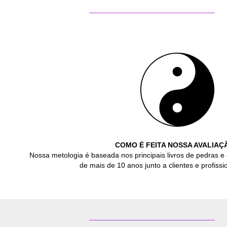
COMO É FEITA NOSSA AVALIAÇ
Nossa metologia é baseada nos principais livros de pedras e 
de mais de 10 anos junto a clientes e profissio