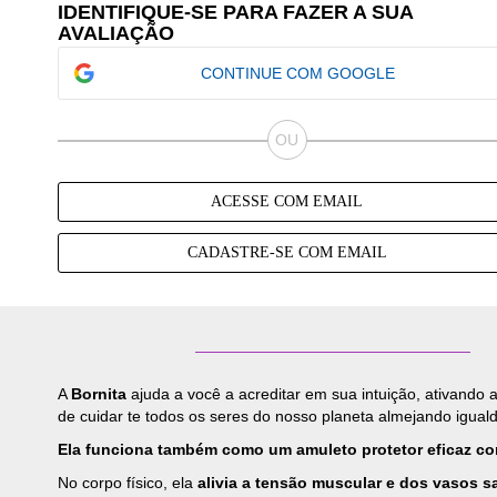
IDENTIFIQUE-SE PARA FAZER A SUA
AVALIAÇÃO
CONTINUE COM GOOGLE
ACESSE COM EMAIL
CADASTRE-SE COM EMAIL
A
Bornita
ajuda a você a acreditar em sua intuição, ativando 
de cuidar te todos os seres do nosso planeta almejando igual
Ela funciona também como um amuleto protetor eficaz co
No corpo físico, ela
alivia a tensão muscular e dos vasos 