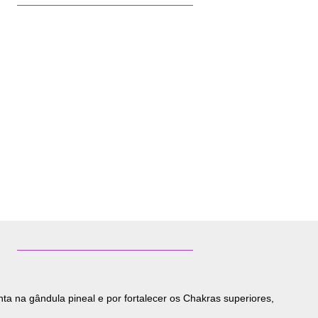
enta na gândula pineal e por fortalecer os Chakras superiores,