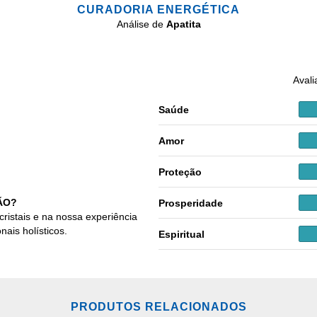
CURADORIA ENERGÉTICA
Análise de
Apatita
Avali
Saúde
Amor
Proteção
ÃO?
Prosperidade
cristais e na nossa experiência
nais holísticos.
Espiritual
PRODUTOS RELACIONADOS