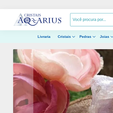
Livraria
Cristais
Pedras
Joias