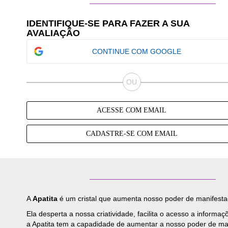
IDENTIFIQUE-SE PARA FAZER A SUA
AVALIAÇÃO
CONTINUE COM GOOGLE
ACESSE COM EMAIL
CADASTRE-SE COM EMAIL
A
Apatita
é um cristal que aumenta nosso poder de manifestaçã
Ela desperta a nossa criatividade, facilita o acesso a informa
a Apatita tem a capadidade de aumentar a nosso poder de mani