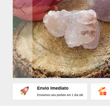
Envio Imediato
Enviamos seu pedido em 1 dia útil.