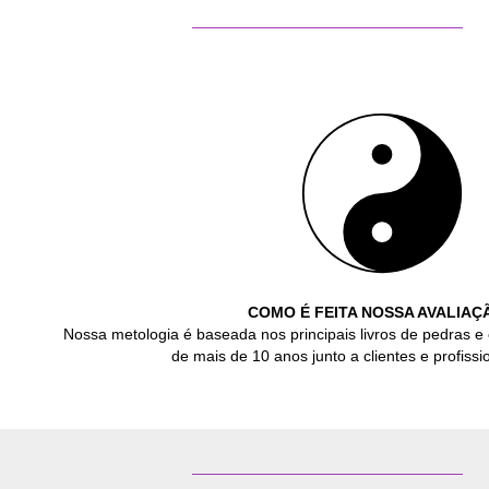
COMO É FEITA NOSSA AVALIAÇ
Nossa metologia é baseada nos principais livros de pedras e 
de mais de 10 anos junto a clientes e profissio