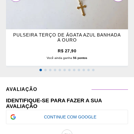
PULSEIRA TERÇO DE ÁGATA AZUL BANHADA
A OURO
R$ 27,90
Você ainda ganha
56 pontos
AVALIAÇÃO
IDENTIFIQUE-SE PARA FAZER A SUA
AVALIAÇÃO
CONTINUE COM GOOGLE