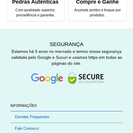
Pedras Autênticas
Compre e Ganhe
Com qualidade superior,
Acumule pontos e troque por
procedência e garantia.
produtos.
SEGURANÇA
Estamos há 5 anos no mercado e temos nossa segurança
validada pelo Google e Sucuri e usamos https em todas as
páginas do site.
INFORMAÇÕES
Dúvidas Frequentes
Fale Conosco