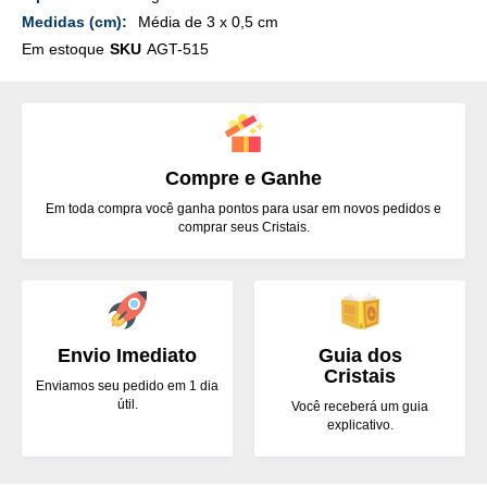
Média de 3 x 0,5 cm
Em estoque
SKU
AGT-515
Compre e Ganhe
Em toda compra você ganha pontos para usar em novos pedidos e
comprar seus Cristais.
Envio Imediato
Guia dos
Cristais
Enviamos seu pedido em 1 dia
útil.
Você receberá um guia
explicativo.