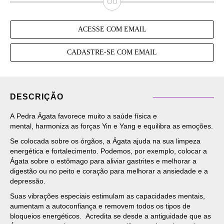
ACESSE COM EMAIL
CADASTRE-SE COM EMAIL
DESCRIÇÃO
A Pedra Ágata favorece muito a saúde física e
mental, harmoniza as forças Yin e Yang e equilibra as emoções.
Se colocada sobre os órgãos, a Ágata ajuda na sua limpeza
energética e fortalecimento. Podemos, por exemplo, colocar a
Ágata sobre o estômago para aliviar gastrites e melhorar a
digestão ou no peito e coração para melhorar a ansiedade e a
depressão.
Suas vibrações especiais estimulam as capacidades mentais,
aumentam a autoconfiança e removem todos os tipos de
bloqueios energéticos. Acredita se desde a antiguidade que as