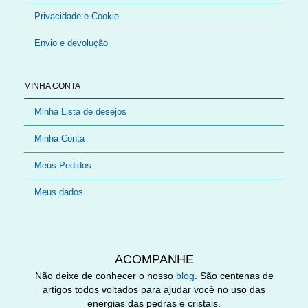
Privacidade e Cookie
Envio e devolução
MINHA CONTA
Minha Lista de desejos
Minha Conta
Meus Pedidos
Meus dados
ACOMPANHE
Não deixe de conhecer o nosso
blog
. São centenas de
artigos todos voltados para ajudar você no uso das
energias das pedras e cristais.