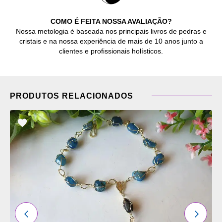
COMO É FEITA NOSSA AVALIAÇÃO?
Nossa metologia é baseada nos principais livros de pedras e
cristais e na nossa experiência de mais de 10 anos junto a
clientes e profissionais holísticos.
PRODUTOS RELACIONADOS
ADICIONAR
OS
FAVORITOS
ANTERIOR
PRÓXI