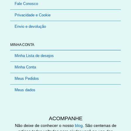
Fale Conosco
Privacidade e Cookie
Envio e devolução
MINHA CONTA
Minha Lista de desejos
Minha Conta
Meus Pedidos
Meus dados
ACOMPANHE
Não deixe de conhecer o nosso
blog
. São centenas de