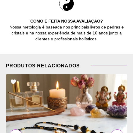
COMO É FEITA NOSSA AVALIAÇÃO?
Nossa metologia é baseada nos principais livros de pedras e
cristais e na nossa experiência de mais de 10 anos junto a
clientes e profissionais holísticos.
PRODUTOS RELACIONADOS
ADICIONAR
OS
FAVORITOS