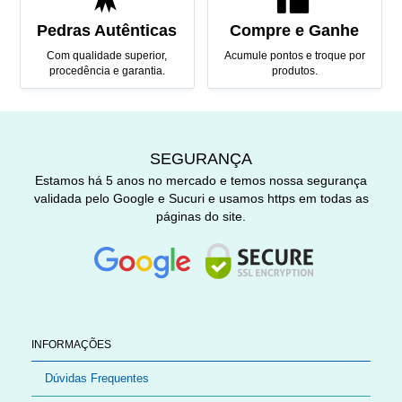
Pedras Autênticas
Compre e Ganhe
Com qualidade superior,
Acumule pontos e troque por
procedência e garantia.
produtos.
SEGURANÇA
Estamos há 5 anos no mercado e temos nossa segurança
validada pelo Google e Sucuri e usamos https em todas as
páginas do site.
INFORMAÇÕES
Dúvidas Frequentes