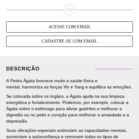
ACESSE COM EMAIL
CADASTRE-SE COM EMAIL
DESCRIÇÃO
A Pedra Ágata favorece muito a saúde física e
mental, harmoniza as forças Yin e Yang e equilibra as emoções.
Se colocada sobre os órgãos, a Ágata ajuda na sua limpeza
energética e fortalecimento. Podemos, por exemplo, colocar a
Ágata sobre o estômago para aliviar gastrites e melhorar a
digestão ou no peito e coração para melhorar a ansiedade e a
depressão.
Suas vibrações especiais estimulam as capacidades mentais,
aumentam a autoconfiança e removem todos os tipos de