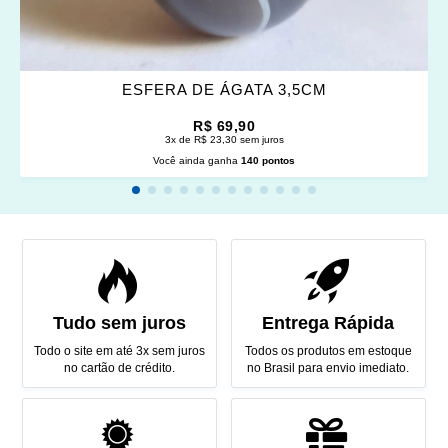
ESFERA DE ÁGATA 3,5CM
R$ 69,90
3x de R$ 23,30 sem juros
Você ainda ganha
140 pontos
Tudo sem juros
Entrega Rápida
Todo o site em até 3x sem juros
Todos os produtos em estoque
no cartão de crédito.
no Brasil para envio imediato.