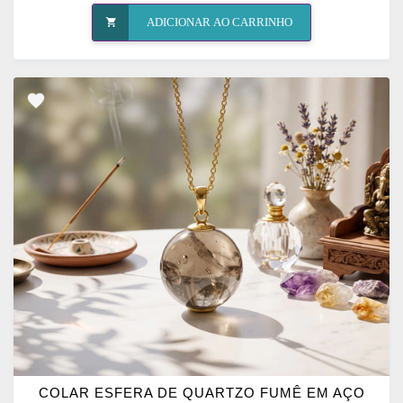
ADICIONAR AO CARRINHO
ADICIONAR
OS
FAVORITOS
COLAR ESFERA DE QUARTZO FUMÊ EM AÇO