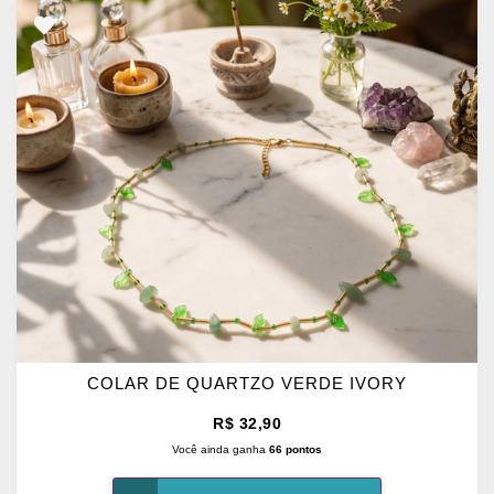
ADICIONAR
OS
FAVORITOS
COLAR DE QUARTZO VERDE IVORY
R$ 32,90
Você ainda ganha
66 pontos