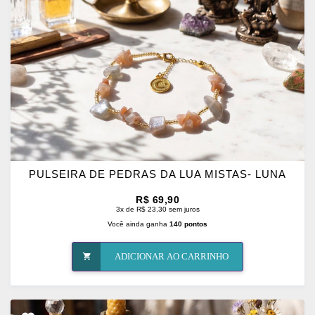
FAVORITOS
PULSEIRA DE PEDRAS DA LUA MISTAS- LUNA
R$ 69,90
3x de R$ 23,30 sem juros
Você ainda ganha
140 pontos
ADICIONAR AO CARRINHO