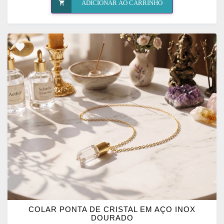
ADICIONAR AO CARRINHO
ADICIONAR
OS
FAVORITOS
COLAR PONTA DE CRISTAL EM AÇO INOX
DOURADO