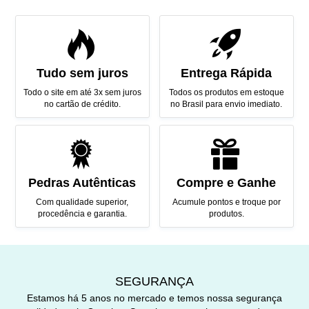
Tudo sem juros
Entrega Rápida
Todo o site em até 3x sem juros
Todos os produtos em estoque
no cartão de crédito.
no Brasil para envio imediato.
Pedras Autênticas
Compre e Ganhe
Com qualidade superior,
Acumule pontos e troque por
procedência e garantia.
produtos.
SEGURANÇA
Estamos há 5 anos no mercado e temos nossa segurança