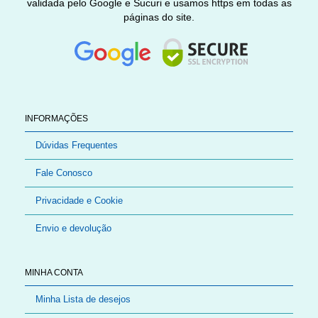
validada pelo Google e Sucuri e usamos https em todas as
páginas do site.
INFORMAÇÕES
Dúvidas Frequentes
Fale Conosco
Privacidade e Cookie
Envio e devolução
MINHA CONTA
Minha Lista de desejos