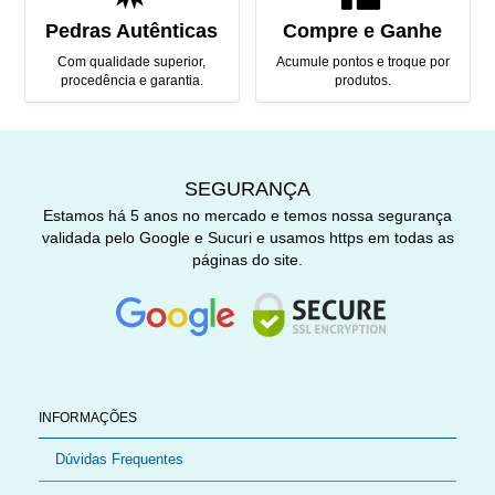
Pedras Autênticas
Compre e Ganhe
Com qualidade superior,
Acumule pontos e troque por
procedência e garantia.
produtos.
SEGURANÇA
Estamos há 5 anos no mercado e temos nossa segurança
validada pelo Google e Sucuri e usamos https em todas as
páginas do site.
INFORMAÇÕES
Dúvidas Frequentes