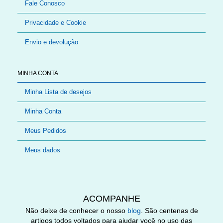
Fale Conosco
Privacidade e Cookie
Envio e devolução
MINHA CONTA
Minha Lista de desejos
Minha Conta
Meus Pedidos
Meus dados
ACOMPANHE
Não deixe de conhecer o nosso
blog
. São centenas de
artigos todos voltados para ajudar você no uso das