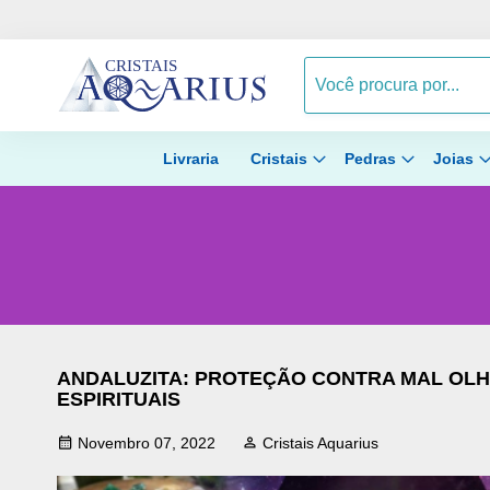
Livraria
Cristais
Pedras
Joias
ANDALUZITA: PROTEÇÃO CONTRA MAL OLH
ESPIRITUAIS
Novembro 07, 2022
Cristais Aquarius