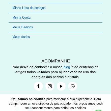
Minha Lista de desejos
Minha Conta
Meus Pedidos
Meus dados
ACOMPANHE
Não deixe de conhecer o nosso
blog
. São centenas de
artigos todos voltados para ajudar você no uso das
energias das pedras e cristais.
Facebook
Instagram
Youtube
Whatsapp
Utilizamos os cookies
para melhorar a sua experiência. Para
cumprir com a nova diretiva de privacidade, nós precisamos pedir
seu consentimento para definir os cookies.