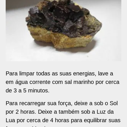
Para limpar todas as suas energias, lave a
em água corrente com sal marinho por cerca
de 3 a 5 minutos.
Para recarregar sua força, deixe a sob o Sol
por 2 horas. Deixe a também sob a Luz da
Lua por cerca de 4 horas para equilibrar suas