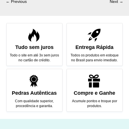
← Previous
Next →
Tudo sem juros
Entrega Rápida
Todo o site em até 3x sem juros
Todos os produtos em estoque
no cartão de crédito.
no Brasil para envio imediato.
Pedras Autênticas
Compre e Ganhe
Com qualidade superior,
Acumule pontos e troque por
procedência e garantia.
produtos.