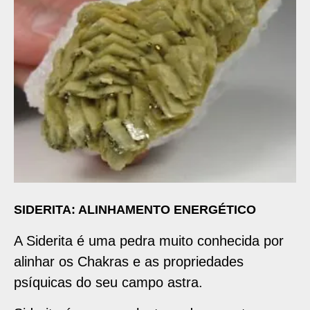
SIDERITA: ALINHAMENTO ENERGÉTICO
A Siderita é uma pedra muito conhecida por
alinhar os Chakras e as propriedades
psíquicas do seu campo astra.