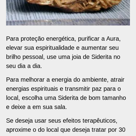
Para proteção energética, purificar a Aura,
elevar sua espiritualidade e aumentar seu
brilho pessoal, use uma joia de Siderita no
seu dia a dia.
Para melhorar a energia do ambiente, atrair
energias espirituais e transmitir paz para o
local, escolha uma Siderita de bom tamanho
e deixe a em sua sala.
Se deseja usar seus efeitos terapêuticos,
aproxime o do local que deseja tratar por 30