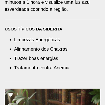
minutos a 1 hora e visualize uma luz azul
esverdeada cobrindo a região.
USOS TÍPICOS DA SIDERITA
Limpezas Energéticas
Alinhamento dos Chakras
Trazer boas energias
Tratamento contra Anemia
ADICIONAR