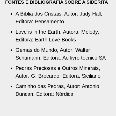
FONTES E BIBLIOGRAFIA SOBRE A SIDERITA
A Bíblia dos Cristais, Autor: Judy Hall,
Editora: Pensamento
Love is in the Earth, Autora: Melody,
Editora: Earth Love Books
Gemas do Mundo, Autor: Walter
Schumann, Editora: Ao livro técnico SA
Pedras Preciosas e Outros Minerais,
Autor: G. Brocardo, Editora: Siciliano
Caminho das Pedras, Autor: Antonio
Duncan, Editora: Nórdica