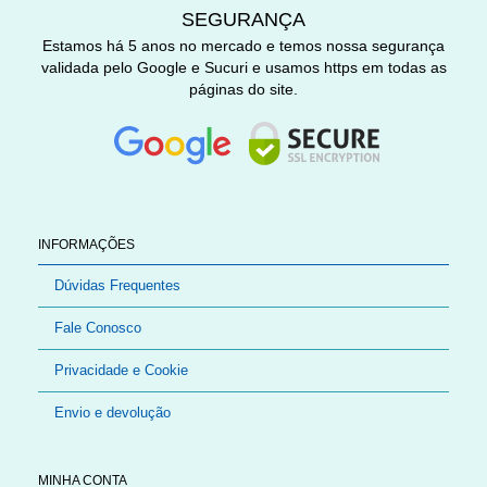
SEGURANÇA
Estamos há 5 anos no mercado e temos nossa segurança
validada pelo Google e Sucuri e usamos https em todas as
páginas do site.
INFORMAÇÕES
Dúvidas Frequentes
Fale Conosco
Privacidade e Cookie
Envio e devolução
MINHA CONTA