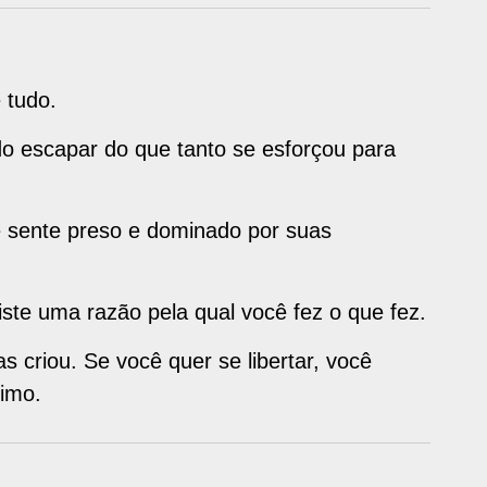
 tudo.
o escapar do que tanto se esforçou para
e sente preso e dominado por suas
ste uma razão pela qual você fez o que fez.
 criou. Se você quer se libertar, você
imo.