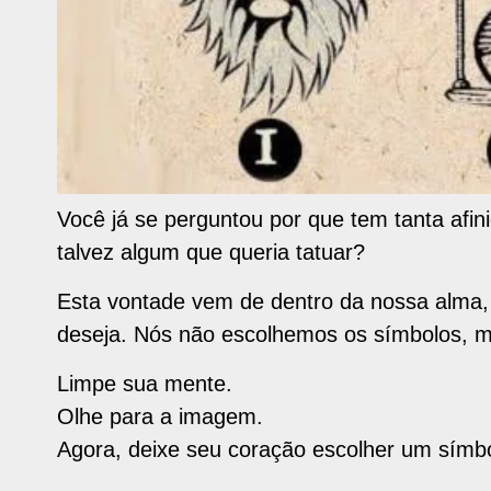
Você já se perguntou por que tem tanta afi
talvez algum que queria tatuar?
Esta vontade vem de dentro da nossa alma, 
deseja. Nós não escolhemos os símbolos, ma
Limpe sua mente.
Olhe para a imagem.
Agora, deixe seu coração escolher um símbo