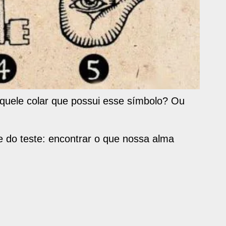
aquele colar que possui esse símbolo? Ou
e do teste: encontrar o que nossa alma