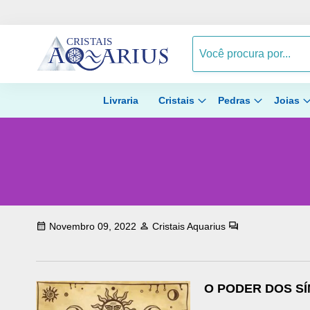
Livraria
Cristais
Pedras
Joias
Novembro 09, 2022
Cristais Aquarius
O PODER DOS S