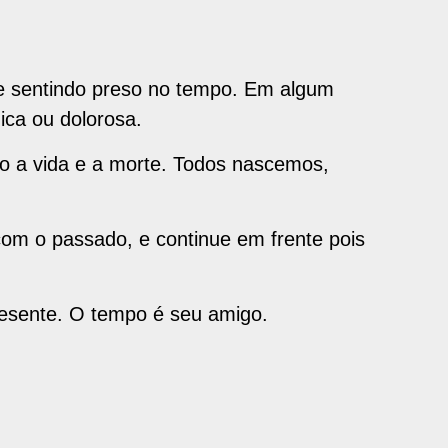
e sentindo preso no tempo. Em algum
ica ou dolorosa.
mo a vida e a morte. Todos nascemos,
om o passado, e continue em frente pois
resente. O tempo é seu amigo.