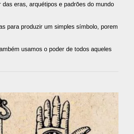
 das eras, arquétipos e padrões do mundo
s para produzir um simples símbolo, porem
ambém usamos o poder de todos aqueles