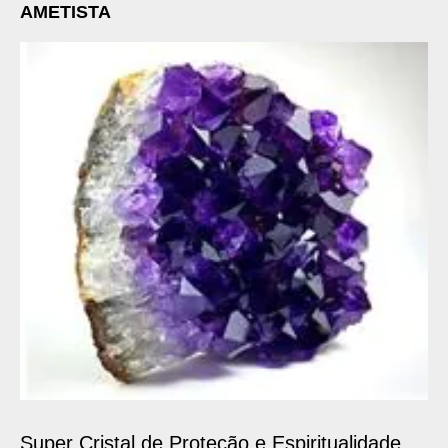
AMETISTA
Super Cristal de Proteção e Espiritualidade.