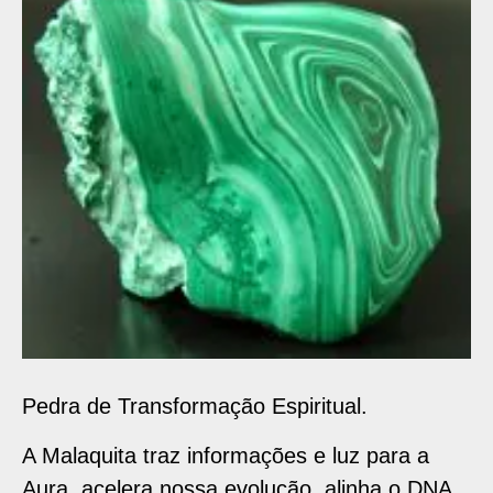
Pedra de Transformação Espiritual.
A Malaquita traz informações e luz para a
Aura, acelera nossa evolução, alinha o DNA,