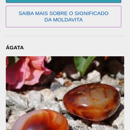
SAIBA MAIS SOBRE O SIGNIFICADO
DA MOLDAVITA
ÁGATA