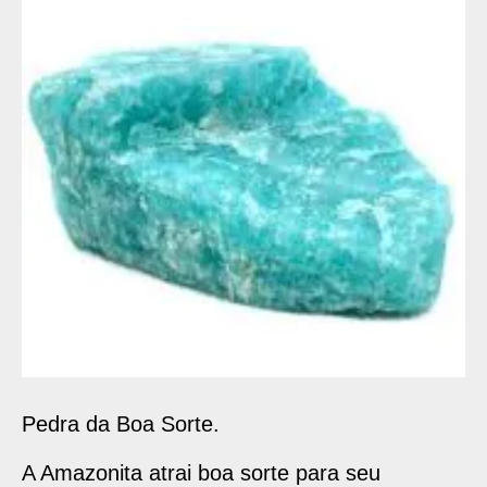
Pedra da Boa Sorte.
A Amazonita atrai boa sorte para seu