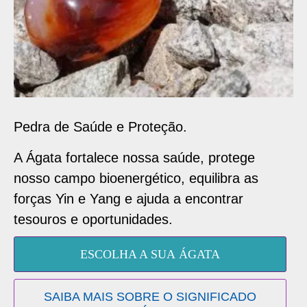
Pedra de Saúde e Proteção.
A Ágata fortalece nossa saúde, protege
nosso campo bioenergético, equilibra as
forças Yin e Yang e ajuda a encontrar
tesouros e oportunidades.
ESCOLHA A SUA ÁGATA
SAIBA MAIS SOBRE O SIGNIFICADO