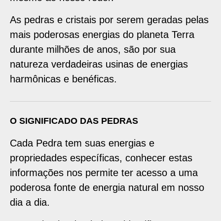
As pedras e cristais por serem geradas pelas
mais poderosas energias do planeta Terra
durante milhões de anos, são por sua
natureza verdadeiras usinas de energias
harmônicas e benéficas.
O SIGNIFICADO DAS PEDRAS
Cada Pedra tem suas energias e
propriedades específicas, conhecer estas
informações nos permite ter acesso a uma
poderosa fonte de energia natural em nosso
dia a dia.