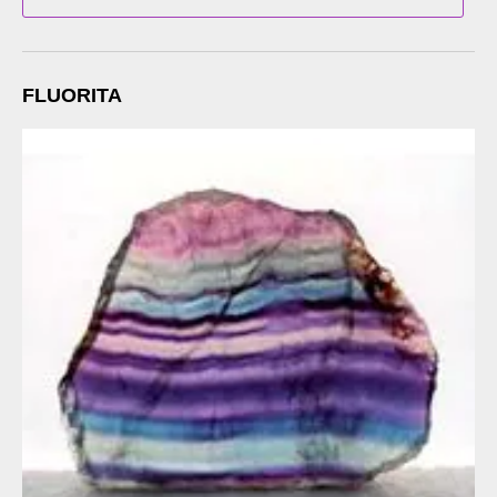
FLUORITA