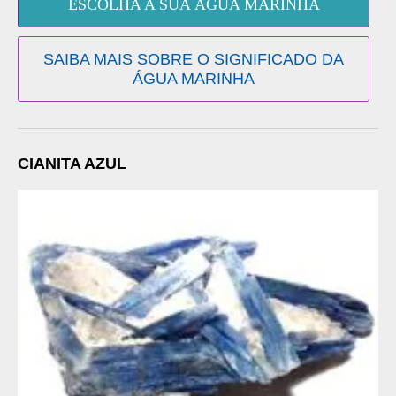
ESCOLHA A SUA ÁGUA MARINHA
SAIBA MAIS SOBRE O SIGNIFICADO DA
ÁGUA MARINHA
CIANITA AZUL