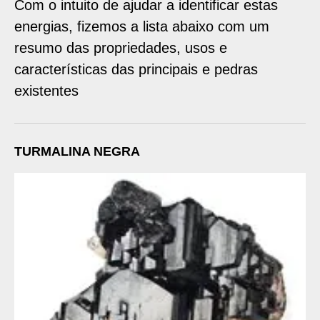
Com o intuito de ajudar a identificar estas
energias, fizemos a lista abaixo com um
resumo das propriedades, usos e
características das principais e pedras
existentes
TURMALINA NEGRA