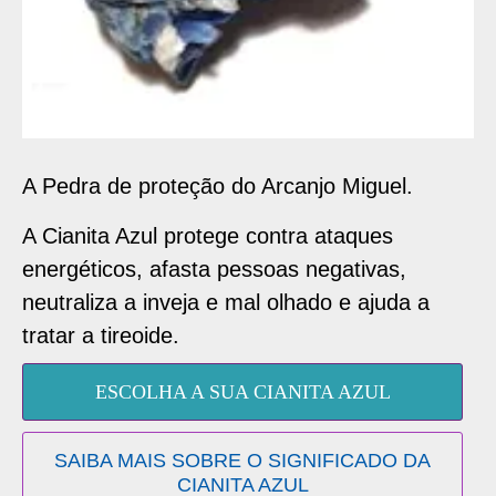
A Pedra de proteção do Arcanjo Miguel.
A Cianita Azul protege contra ataques
energéticos, afasta pessoas negativas,
neutraliza a inveja e mal olhado e ajuda a
tratar a tireoide.
ESCOLHA A SUA CIANITA AZUL
SAIBA MAIS SOBRE O SIGNIFICADO DA
CIANITA AZUL