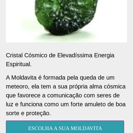
Cristal Cósmico de Elevadíssima Energia
Espiritual.
A Moldavita é formada pela queda de um
meteoro, ela tem a sua própria alma cósmica
que favorece a comunicação com seres de
luz e funciona como um forte amuleto de boa
sorte e proteção.
ESCOLHA A SUA MOLDAVITA