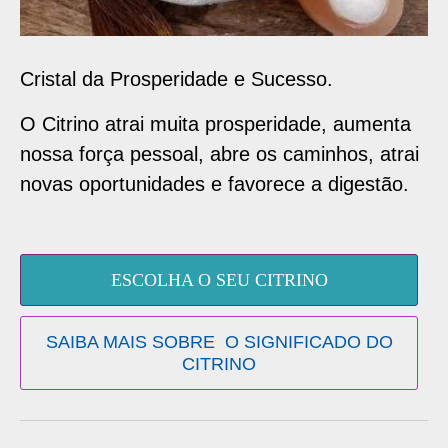
Cristal da Prosperidade e Sucesso.
O Citrino atrai muita prosperidade, aumenta
nossa força pessoal, abre os caminhos, atrai
novas oportunidades e favorece a digestão.
ESCOLHA O SEU CITRINO
SAIBA MAIS SOBRE O SIGNIFICADO DO
CITRINO