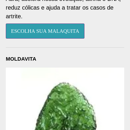
reduz cólicas e ajuda a tratar os casos de
artrite.
ESCOLHA SUA MALAQUITA
MOLDAVITA