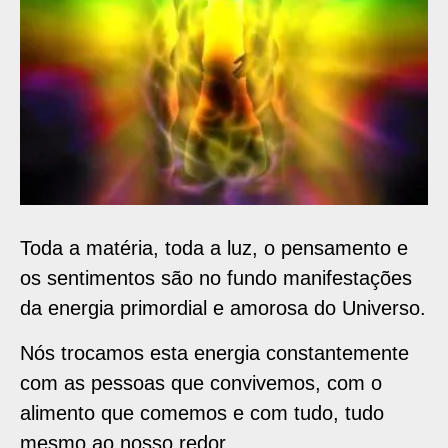
Toda a matéria, toda a luz, o pensamento e
os sentimentos são no fundo manifestações
da energia primordial e amorosa do Universo.
Nós trocamos esta energia constantemente
com as pessoas que convivemos, com o
alimento que comemos e com tudo, tudo
mesmo ao nosso redor.