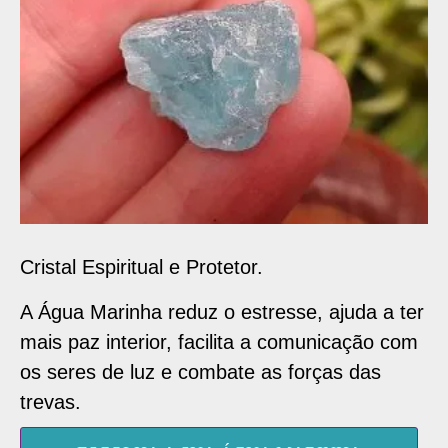
Cristal Espiritual e Protetor.
A Água Marinha reduz o estresse, ajuda a ter
mais paz interior, facilita a comunicação com
os seres de luz e combate as forças das
trevas.