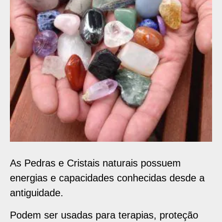
As Pedras e Cristais naturais possuem
energias e capacidades conhecidas desde a
antiguidade.
Podem ser usadas para terapias, proteção