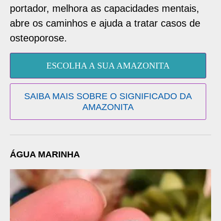
portador, melhora as capacidades mentais,
abre os caminhos e ajuda a tratar casos de
osteoporose.
ESCOLHA A SUA AMAZONITA
SAIBA MAIS SOBRE O SIGNIFICADO DA
AMAZONITA
ÁGUA MARINHA