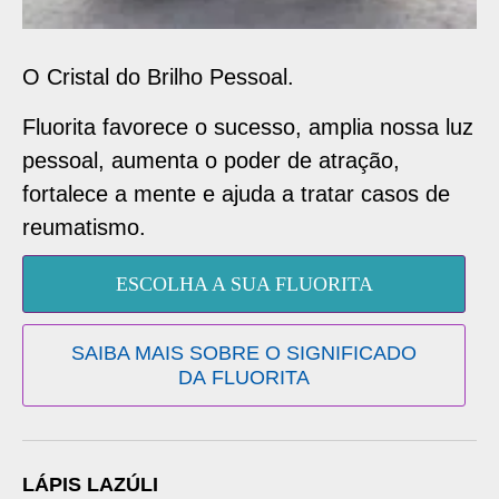
O Cristal do Brilho Pessoal.
Fluorita favorece o sucesso, amplia nossa luz
pessoal, aumenta o poder de atração,
fortalece a mente e ajuda a tratar casos de
reumatismo.
ESCOLHA A SUA FLUORITA
SAIBA MAIS SOBRE O SIGNIFICADO
DA FLUORITA
LÁPIS LAZÚLI