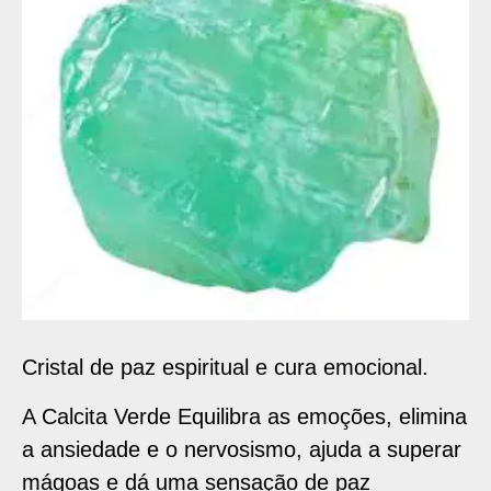
Cristal de paz espiritual e cura emocional.
A Calcita Verde Equilibra as emoções, elimina
a ansiedade e o nervosismo, ajuda a superar
mágoas e dá uma sensação de paz