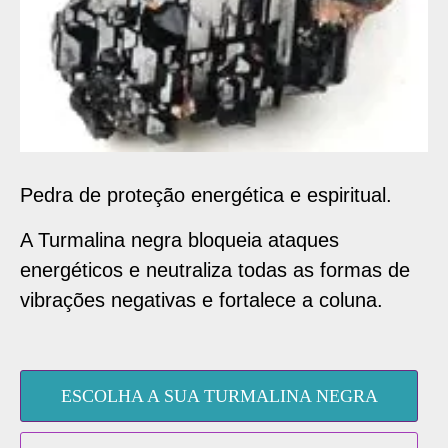
Pedra de proteção energética e espiritual.
A Turmalina negra bloqueia ataques
energéticos e neutraliza todas as formas de
vibrações negativas e fortalece a coluna.
ESCOLHA A SUA TURMALINA NEGRA