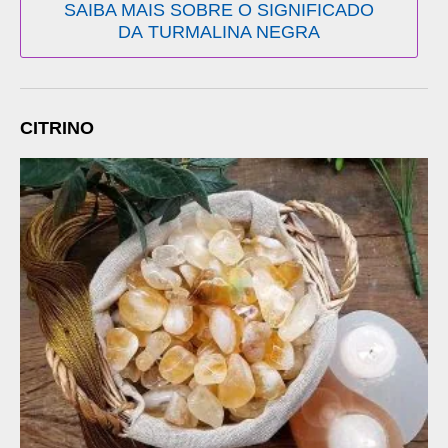
SAIBA MAIS SOBRE O SIGNIFICADO
DA TURMALINA NEGRA
CITRINO