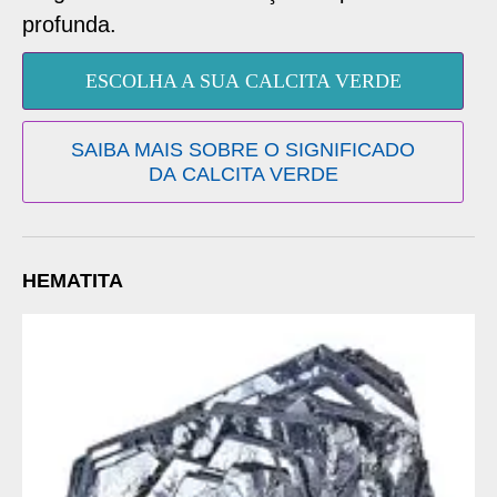
profunda.
ESCOLHA A SUA CALCITA VERDE
SAIBA MAIS SOBRE O SIGNIFICADO
DA CALCITA VERDE
HEMATITA