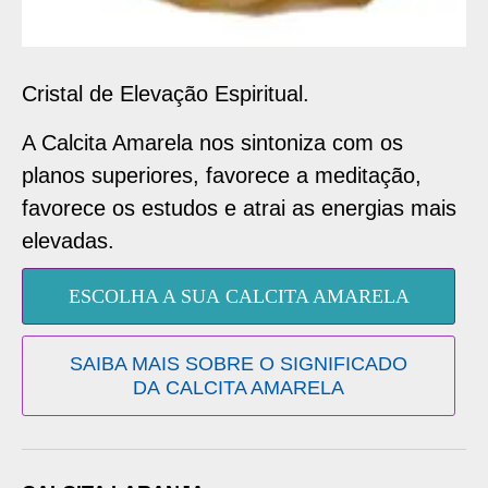
Cristal de Elevação Espiritual.
A Calcita Amarela nos sintoniza com os
planos superiores, favorece a meditação,
favorece os estudos e atrai as energias mais
elevadas.
ESCOLHA A SUA CALCITA AMARELA
SAIBA MAIS SOBRE O SIGNIFICADO
DA CALCITA AMARELA