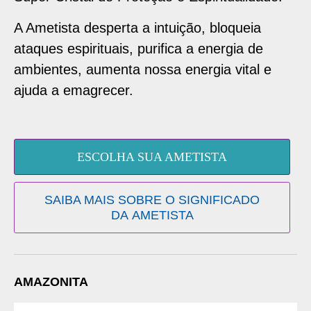
A Ametista desperta a intuição, bloqueia
ataques espirituais, purifica a energia de
ambientes, aumenta nossa energia vital e
ajuda a emagrecer.
ESCOLHA SUA AMETISTA
SAIBA MAIS SOBRE O SIGNIFICADO
DA AMETISTA
AMAZONITA