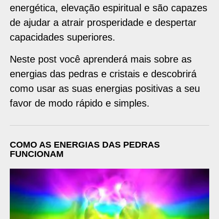
energética, elevação espiritual e são capazes
de ajudar a atrair prosperidade e despertar
capacidades superiores.
Neste post você aprenderá mais sobre as
energias das pedras e cristais e descobrirá
como usar as suas energias positivas a seu
favor de modo rápido e simples.
COMO AS ENERGIAS DAS PEDRAS
FUNCIONAM