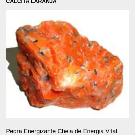
CALCITA LARANJA
Pedra Energizante Cheia de Energia Vital.