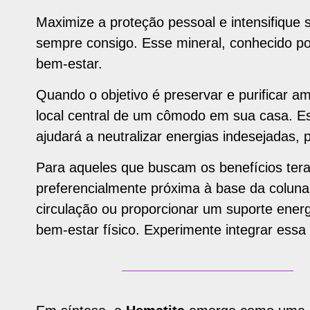
Maximize a proteção pessoal e intensifique s
sempre consigo. Esse mineral, conhecido po
bem-estar.
Quando o objetivo é preservar e purificar 
local central de um cômodo em sua casa. Es
ajudará a neutralizar energias indesejada
Para aqueles que buscam os benefícios tera
preferencialmente próxima à base da coluna 
circulação ou proporcionar um suporte ener
bem-estar físico. Experimente integrar essa p