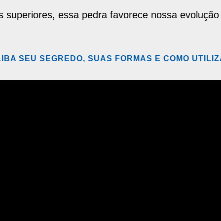
s superiores, essa pedra favorece nossa evolução 
IBA SEU SEGREDO, SUAS FORMAS E COMO UTILI