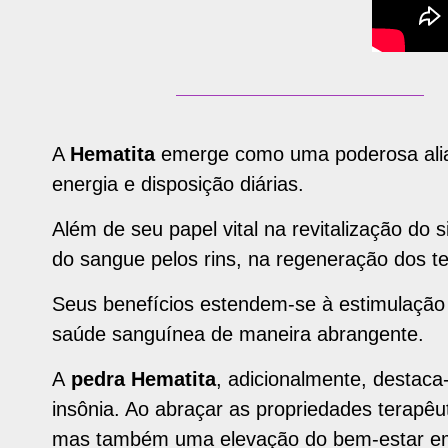
A
Hematita
emerge como uma poderosa aliad
energia e disposição diárias.
Além de seu papel vital na revitalização do
do sangue pelos rins, na regeneração dos te
Seus benefícios estendem-se à estimulação 
saúde sanguínea de maneira abrangente.
A
pedra Hematita
, adicionalmente, destaca
insônia. Ao abraçar as propriedades terapê
mas também uma elevação do bem-estar em