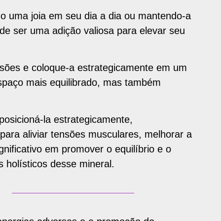
o uma joia em seu dia a dia ou mantendo-a
de ser uma adição valiosa para elevar seu
sões e coloque-a estrategicamente em um
espaço mais equilibrado, mas também
posicioná-la estrategicamente,
para aliviar tensões musculares, melhorar a
ificativo em promover o equilíbrio e o
s holísticos desse mineral.