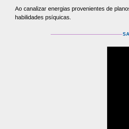
Ao canalizar energias provenientes de plano
habilidades psíquicas.
SA