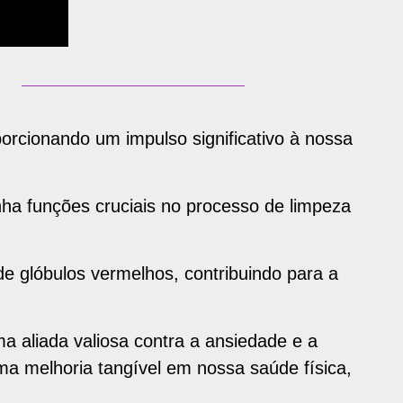
orcionando um impulso significativo à nossa
nha funções cruciais no processo de limpeza
e glóbulos vermelhos, contribuindo para a
a aliada valiosa contra a ansiedade e a
a melhoria tangível em nossa saúde física,