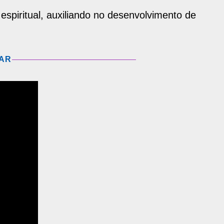
espiritual, auxiliando no desenvolvimento de
ZAR