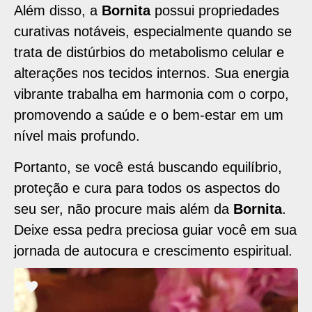
Além disso, a
Bornita
possui propriedades
curativas notáveis, especialmente quando se
trata de distúrbios do metabolismo celular e
alterações nos tecidos internos. Sua energia
vibrante trabalha em harmonia com o corpo,
promovendo a saúde e o bem-estar em um
nível mais profundo.
Portanto, se você está buscando equilíbrio,
proteção e cura para todos os aspectos do
seu ser, não procure mais além da
Bornita
.
Deixe essa pedra preciosa guiar você em sua
jornada de autocura e crescimento espiritual.
ADICIONAR