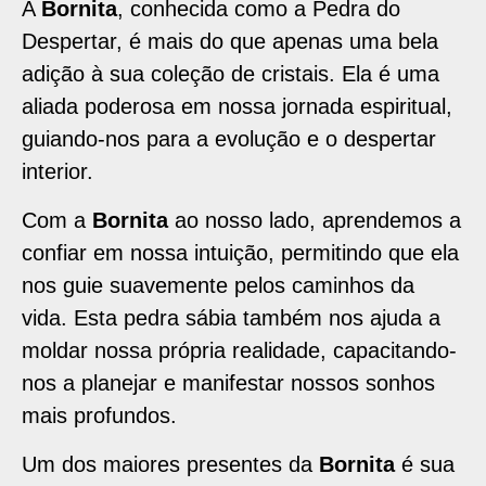
A
Bornita
, conhecida como a Pedra do
Despertar, é mais do que apenas uma bela
adição à sua coleção de cristais. Ela é uma
aliada poderosa em nossa jornada espiritual,
guiando-nos para a evolução e o despertar
interior.
Com a
Bornita
ao nosso lado, aprendemos a
confiar em nossa intuição, permitindo que ela
nos guie suavemente pelos caminhos da
vida. Esta pedra sábia também nos ajuda a
moldar nossa própria realidade, capacitando-
nos a planejar e manifestar nossos sonhos
mais profundos.
Um dos maiores presentes da
Bornita
é sua