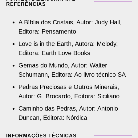
REFERÊNCIAS
A Bíblia dos Cristais, Autor: Judy Hall,
Editora: Pensamento
Love is in the Earth, Autora: Melody,
Editora: Earth Love Books
Gemas do Mundo, Autor: Walter
Schumann, Editora: Ao livro técnico SA
Pedras Preciosas e Outros Minerais,
Autor: G. Brocardo, Editora: Siciliano
Caminho das Pedras, Autor: Antonio
Duncan, Editora: Nórdica
INFORMAÇÕES TÉCNICAS