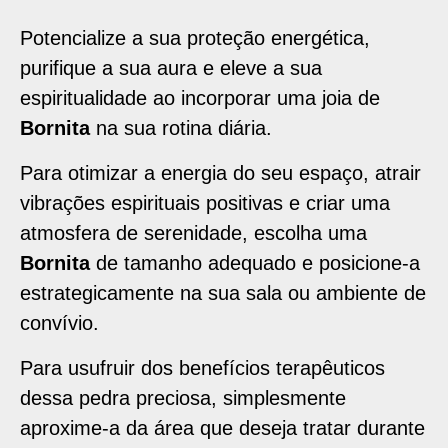
Potencialize a sua proteção energética,
purifique a sua aura e eleve a sua
espiritualidade ao incorporar uma joia de
Bornita
na sua rotina diária.
Para otimizar a energia do seu espaço, atrair
vibrações espirituais positivas e criar uma
atmosfera de serenidade, escolha uma
Bornita
de tamanho adequado e posicione-a
estrategicamente na sua sala ou ambiente de
convívio.
Para usufruir dos benefícios terapêuticos
dessa pedra preciosa, simplesmente
aproxime-a da área que deseja tratar durante