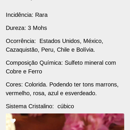
Incidência: Rara
Dureza: 3 Mohs
Ocorrência: Estados Unidos, México,
Cazaquistão, Peru, Chile e Bolívia.
Composição Química: Sulfeto mineral com
Cobre e Ferro
Cores: Colorida. Podendo ter tons marrons,
vermelho, rosa, azul e esverdeado.
Sistema Cristalino: cúbico
ADICIONAR