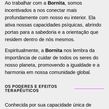
Ao trabalhar com a
Bornita
, somos
incentivados a nos conectar mais
profundamente com nosso eu interior. Ela
ativa nossas capacidades psíquicas, abrindo
portas para a sabedoria e a orientação que
residem dentro de nós mesmos.
Espiritualmente, a
Bornita
nos lembra da
importância de cuidar de todos os seres do
nosso planeta, promovendo a igualdade e a
harmonia em nossa comunidade global.
OS PODERES E EFEITOS
TERAPÊUTICOS
Conhecida por sua capacidade única de