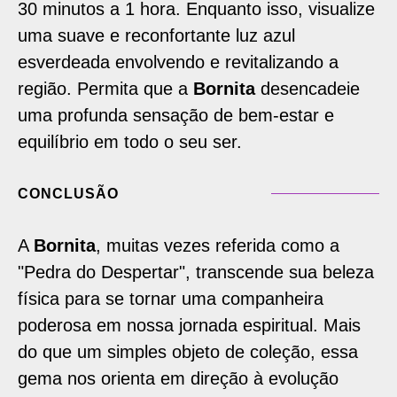
30 minutos a 1 hora. Enquanto isso, visualize
uma suave e reconfortante luz azul
esverdeada envolvendo e revitalizando a
região. Permita que a
Bornita
desencadeie
uma profunda sensação de bem-estar e
equilíbrio em todo o seu ser.
CONCLUSÃO
A
Bornita
, muitas vezes referida como a
"Pedra do Despertar", transcende sua beleza
física para se tornar uma companheira
poderosa em nossa jornada espiritual. Mais
do que um simples objeto de coleção, essa
gema nos orienta em direção à evolução