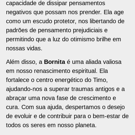
capacidade de dissipar pensamentos
negativos que possam nos prender. Ela age
como um escudo protetor, nos libertando de
padrões de pensamento prejudiciais e
permitindo que a luz do otimismo brilhe em
nossas vidas.
Além disso, a
Bornita
é uma aliada valiosa
em nosso renascimento espiritual. Ela
fortalece o centro energético do Timo,
ajudando-nos a superar traumas antigos e a
abraçar uma nova fase de crescimento e
cura. Com sua ajuda, despertamos o desejo
de evoluir e de contribuir para o bem-estar de
todos os seres em nosso planeta.