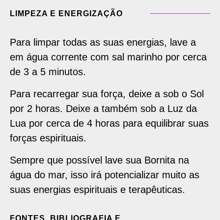
LIMPEZA E ENERGIZAÇÃO
Para limpar todas as suas energias, lave a
em água corrente com sal marinho por cerca
de 3 a 5 minutos.
Para recarregar sua força, deixe a sob o Sol
por 2 horas. Deixe a também sob a Luz da
Lua por cerca de 4 horas para equilibrar suas
forças espirituais.
Sempre que possível lave sua Bornita na
água do mar, isso irá potencializar muito as
suas energias espirituais e terapêuticas.
FONTES, BIBLIOGRAFIA E