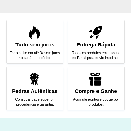
Tudo sem juros
Entrega Rápida
Todo o site em até 3x sem juros
Todos os produtos em estoque
no cartão de crédito.
no Brasil para envio imediato.
Pedras Autênticas
Compre e Ganhe
Com qualidade superior,
Acumule pontos e troque por
procedência e garantia.
produtos.