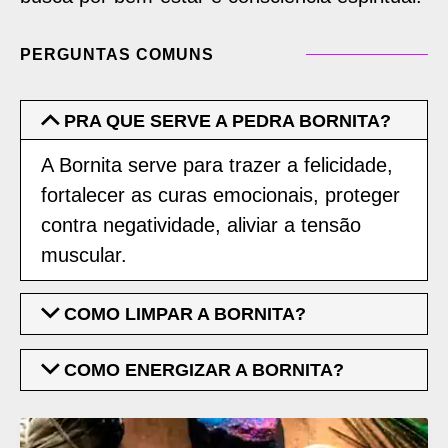
PERGUNTAS COMUNS
PRA QUE SERVE A PEDRA BORNITA?
A Bornita serve para trazer a felicidade,
fortalecer as curas emocionais, proteger
contra negatividade, aliviar a tensão
muscular.
COMO LIMPAR A BORNITA?
COMO ENERGIZAR A BORNITA?