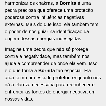
harmonizar os chakras, a
Bornita
é uma
pedra preciosa que oferece uma proteção
poderosa contra influências negativas
externas. Mais do que isso, ela também tem
o poder de nos guiar na identificação da
origem dessas energias indesejadas.
Imagine uma pedra que não só protege
contra a negatividade, mas também nos
ajuda a compreender de onde ela vem. Isso
é o que torna a
Bornita
tão especial. Ela
atua como um escudo protetor, enquanto nos
dá a clareza necessária para reconhecer e
enfrentar as fontes de energia negativa em
nossas vidas.