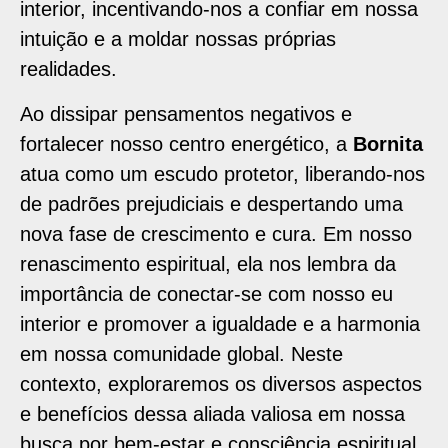
interior, incentivando-nos a confiar em nossa
intuição e a moldar nossas próprias
realidades.
Ao dissipar pensamentos negativos e
fortalecer nosso centro energético, a
Bornita
atua como um escudo protetor, liberando-nos
de padrões prejudiciais e despertando uma
nova fase de crescimento e cura. Em nosso
renascimento espiritual, ela nos lembra da
importância de conectar-se com nosso eu
interior e promover a igualdade e a harmonia
em nossa comunidade global. Neste
contexto, exploraremos os diversos aspectos
e benefícios dessa aliada valiosa em nossa
busca por bem-estar e consciência espiritual.