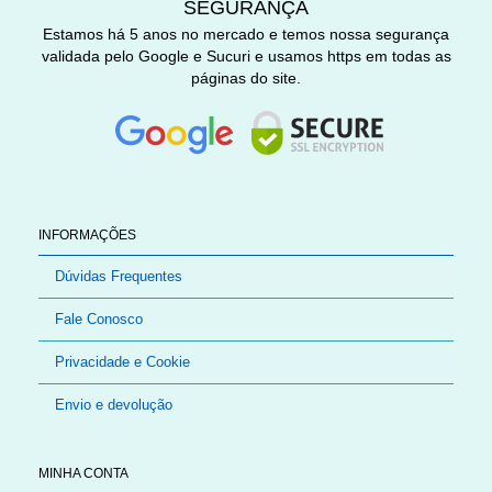
SEGURANÇA
Estamos há 5 anos no mercado e temos nossa segurança
validada pelo Google e Sucuri e usamos https em todas as
páginas do site.
INFORMAÇÕES
Dúvidas Frequentes
Fale Conosco
Privacidade e Cookie
Envio e devolução
MINHA CONTA