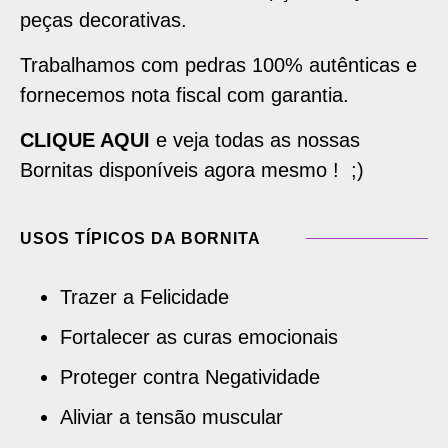
peças decorativas.
Trabalhamos com pedras 100% autênticas e
fornecemos nota fiscal com garantia.
CLIQUE AQUI
e veja todas as nossas
Bornitas disponíveis agora mesmo ! ;)
USOS TÍPICOS DA BORNITA
Trazer a Felicidade
Fortalecer as curas emocionais
Proteger contra Negatividade
Aliviar a tensão muscular