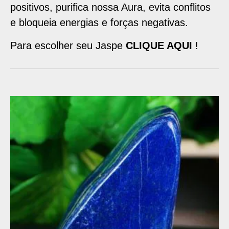
positivos, purifica nossa Aura, evita conflitos
e bloqueia energias e forças negativas.
Para escolher seu Jaspe
CLIQUE AQUI
!