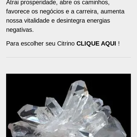
Atrai prosperidade, abre os caminhos,
favorece os negócios e a carreira, aumenta
nossa vitalidade e desintegra energias
negativas.
Para escolher seu Citrino
CLIQUE AQUI
!