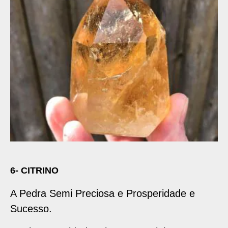
6- CITRINO
A Pedra Semi Preciosa e Prosperidade e
Sucesso.