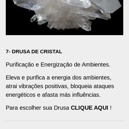
7- DRUSA DE CRISTAL
Purificação e Energização de Ambientes.
Eleva e purifica a energia dos ambientes,
atrai vibrações positivas, bloqueia ataques
energéticos e afasta más influências.
Para escolher sua Drusa
CLIQUE AQUI
!