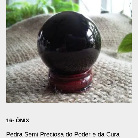
16- ÔNIX
Pedra Semi Preciosa do Poder e da Cura