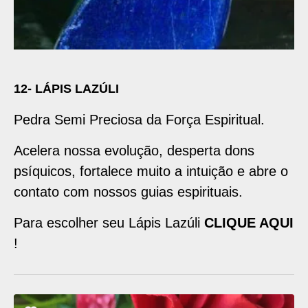
12- LÁPIS LAZÚLI
Pedra Semi Preciosa da Força Espiritual.
Acelera nossa evolução, desperta dons
psíquicos, fortalece muito a intuição e abre o
contato com nossos guias espirituais.
Para escolher seu Lápis Lazúli
CLIQUE AQUI
!