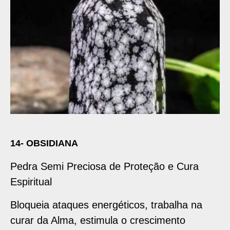
14- OBSIDIANA
Pedra Semi Preciosa de Proteção e Cura
Espiritual
Bloqueia ataques energéticos, trabalha na
curar da Alma, estimula o crescimento