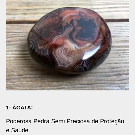
1- ÁGATA:
Poderosa Pedra Semi Preciosa de Proteção
e Saúde