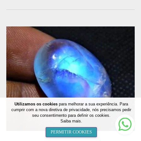
Utilizamos os cookies
para melhorar a sua experiência. Para
cumprir com a nova diretiva de privacidade, nós precisamos pedir
seu consentimento para definir os cookies.
Nee
Saiba mais
.
help
PERMITIR COOKIES