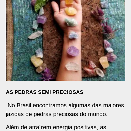
AS PEDRAS SEMI PRECIOSAS
No Brasil encontramos algumas das maiores
jazidas de pedras preciosas do mundo.
Além de atraírem energia positivas, as