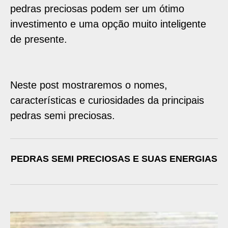
pedras preciosas podem ser um ótimo
investimento e uma opção muito inteligente
de presente.
Neste post mostraremos o nomes,
características e curiosidades da principais
pedras semi preciosas.
PEDRAS SEMI PRECIOSAS E SUAS ENERGIAS