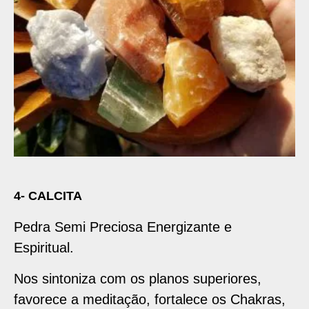
4- CALCITA
Pedra Semi Preciosa Energizante e
Espiritual.
Nos sintoniza com os planos superiores,
favorece a meditação, fortalece os Chakras,