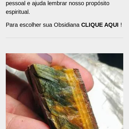
pessoal e ajuda lembrar nosso propósito
espiritual.
Para escolher sua Obsidiana
CLIQUE AQUI
!