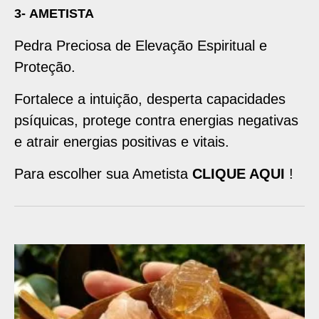
3- AMETISTA
Pedra Preciosa de Elevação Espiritual e
Proteção.
Fortalece a intuição, desperta capacidades
psíquicas, protege contra energias negativas
e atrair energias positivas e vitais.
Para escolher sua Ametista
CLIQUE AQUI
!