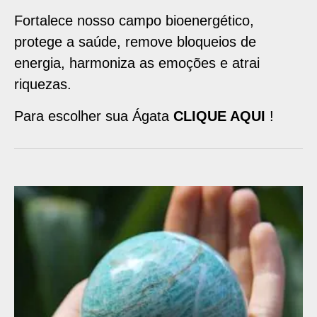
Fortalece nosso campo bioenergético,
protege a saúde, remove bloqueios de
energia, harmoniza as emoções e atrai
riquezas.
Para escolher sua Ágata
CLIQUE AQUI
!