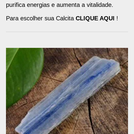
purifica energias e aumenta a vitalidade.
Para escolher sua Calcita
CLIQUE AQUI
!