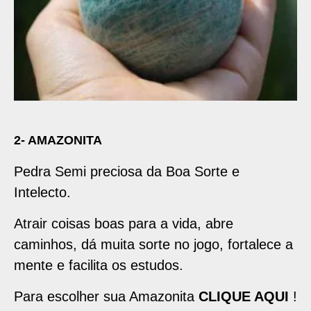
2- AMAZONITA
Pedra Semi preciosa da Boa Sorte e
Intelecto.
Atrair coisas boas para a vida, abre
caminhos, dá muita sorte no jogo, fortalece a
mente e facilita os estudos.
Para escolher sua Amazonita
CLIQUE AQUI
!