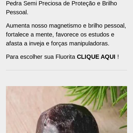
Pedra Semi Preciosa de Proteção e Brilho
Pessoal.
Aumenta nosso magnetismo e brilho pessoal,
fortalece a mente, favorece os estudos e
afasta a inveja e forças manipuladoras.
Para escolher sua Fluorita
CLIQUE AQUI
!