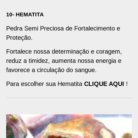
10- HEMATITA
Pedra Semi Preciosa de Fortalecimento e
Proteção.
Fortalece nossa determinação e coragem,
reduz a timidez, aumenta nossa energia e
favorece a circulação do sangue.
Para escolher sua Hematita
CLIQUE AQUI
!