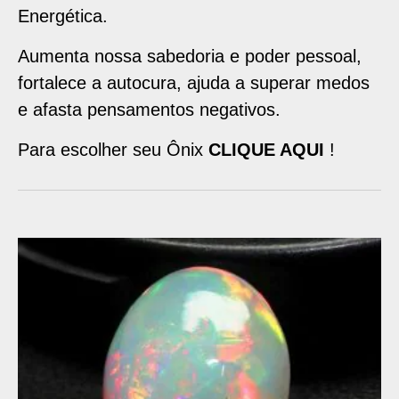
Energética.
Aumenta nossa sabedoria e poder pessoal,
fortalece a autocura, ajuda a superar medos
e afasta pensamentos negativos.
Para escolher seu Ônix
CLIQUE AQUI
!