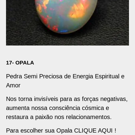
17- OPALA
Pedra Semi Preciosa de Energia Espiritual e
Amor
Nos torna invisíveis para as forças negativas,
aumenta nossa consciência cósmica e
restaura a paixão nos relacionamentos.
Para escolher sua Opala
CLIQUE AQUI
!