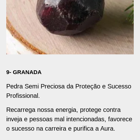
9- GRANADA
Pedra Semi Preciosa da Proteção e Sucesso
Profissional.
Recarrega nossa energia, protege contra
inveja e pessoas mal intencionadas, favorece
o sucesso na carreira e purifica a Aura.