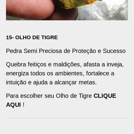
15- OLHO DE TIGRE
Pedra Semi Preciosa de Proteção e Sucesso
Quebra feitiços e maldições, afasta a inveja,
energiza todos os ambientes, fortalece a
intuição e ajuda a alcançar metas.
Para escolher seu Olho de Tigre
CLIQUE
AQUI
!