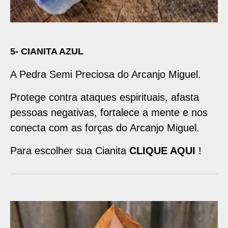
5- CIANITA AZUL
A Pedra Semi Preciosa do Arcanjo Miguel.
Protege contra ataques espirituais, afasta
pessoas negativas, fortalece a mente e nos
conecta com as forças do Arcanjo Miguel.
Para escolher sua Cianita
CLIQUE AQUI
!