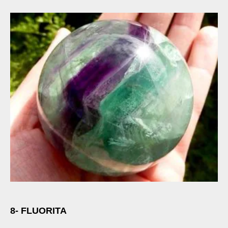
8- FLUORITA