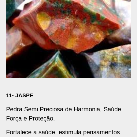
11- JASPE
Pedra Semi Preciosa de Harmonia, Saúde,
Força e Proteção.
Fortalece a saúde, estimula pensamentos