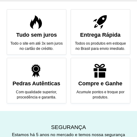
Tudo sem juros
Entrega Rápida
Todo o site em até 3x sem juros
Todos os produtos em estoque
no cartão de crédito.
no Brasil para envio imediato.
Pedras Autênticas
Compre e Ganhe
Com qualidade superior,
Acumule pontos e troque por
procedência e garantia.
produtos.
SEGURANÇA
Estamos há 5 anos no mercado e temos nossa segurança