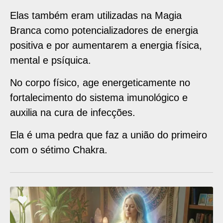
Elas também eram utilizadas na Magia
Branca como potencializadores de energia
positiva e por aumentarem a energia física,
mental e psíquica.
No corpo físico, age energeticamente no
fortalecimento do sistema imunológico e
auxilia na cura de infecções.
Ela é uma pedra que faz a união do primeiro
com o sétimo Chakra.
ADICIONAR