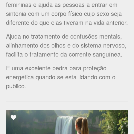
femininas e ajuda as pessoas a entrar em
sintonia com um corpo físico cujo sexo seja
diferente do que elas tiveram na vida anterior.
Ajuda no tratamento de confusões mentais,
alinhamento dos olhos e do sistema nervoso,
facilita o tratamento da corrente sanguínea.
E uma excelente pedra para proteção
energética quando se esta lidando com o
publico.
ADICIONAR
OS