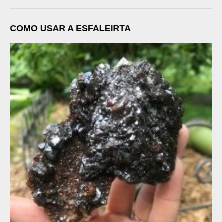
COMO USAR A ESFALEIRTA