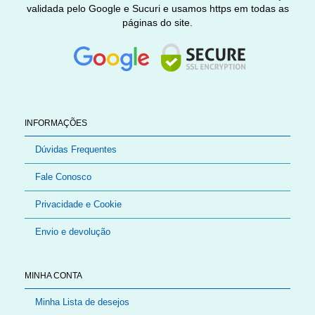
validada pelo Google e Sucuri e usamos https em todas as
páginas do site.
INFORMAÇÕES
Dúvidas Frequentes
Fale Conosco
Privacidade e Cookie
Envio e devolução
MINHA CONTA
Minha Lista de desejos