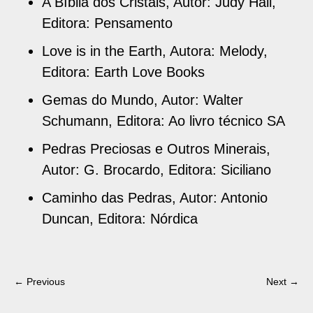
A Bíblia dos Cristais, Autor: Judy Hall,
Editora: Pensamento
Love is in the Earth, Autora: Melody,
Editora: Earth Love Books
Gemas do Mundo, Autor: Walter
Schumann, Editora: Ao livro técnico SA
Pedras Preciosas e Outros Minerais,
Autor: G. Brocardo, Editora: Siciliano
Caminho das Pedras, Autor: Antonio
Duncan, Editora: Nórdica
← Previous
Next →