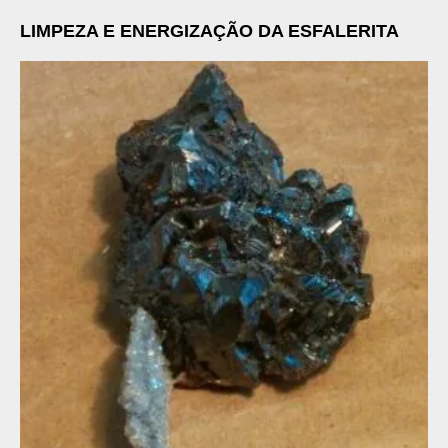
LIMPEZA E ENERGIZAÇÃO DA ESFALERITA