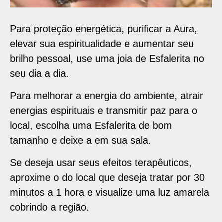
Para proteção energética, purificar a Aura,
elevar sua espiritualidade e aumentar seu
brilho pessoal, use uma joia de Esfalerita no
seu dia a dia.
Para melhorar a energia do ambiente, atrair
energias espirituais e transmitir paz para o
local, escolha uma Esfalerita de bom
tamanho e deixe a em sua sala.
Se deseja usar seus efeitos terapêuticos,
aproxime o do local que deseja tratar por 30
minutos a 1 hora e visualize uma luz amarela
cobrindo a região.