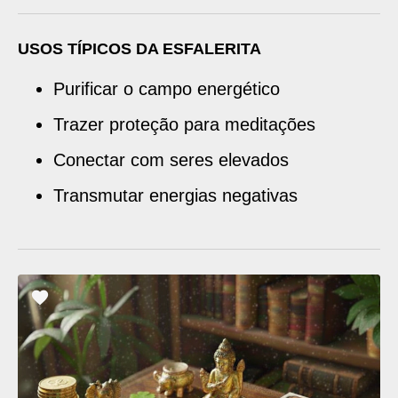
USOS TÍPICOS DA ESFALERITA
Purificar o campo energético
Trazer proteção para meditações
Conectar com seres elevados
Transmutar energias negativas
ADICIONAR
OS
FAVORITOS