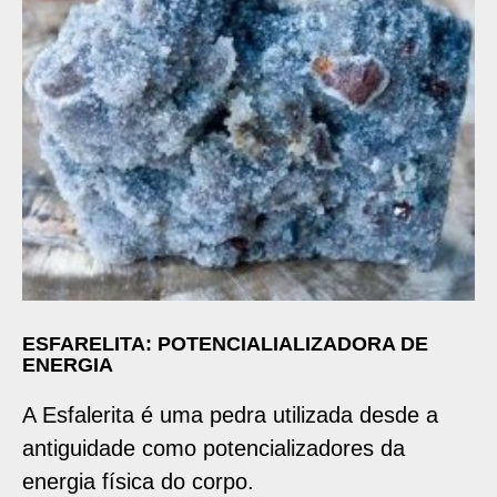
ESFARELITA: POTENCIALIALIZADORA DE
ENERGIA
A Esfalerita é uma pedra utilizada desde a
antiguidade como potencializadores da
energia física do corpo.