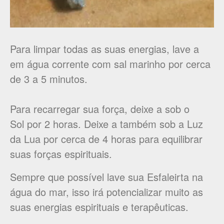
Para limpar todas as suas energias, lave a
em água corrente com sal marinho por cerca
de 3 a 5 minutos.
Para recarregar sua força, deixe a sob o
Sol por 2 horas. Deixe a também sob a Luz
da Lua por cerca de 4 horas para equilibrar
suas forças espirituais.
Sempre que possível lave sua Esfaleirta na
água do mar, isso irá potencializar muito as
suas energias espirituais e terapêuticas.