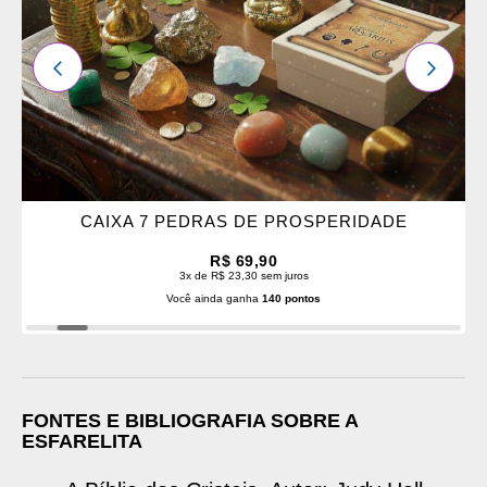
ANTERIOR
PRÓXI
CAIXA 7 PEDRAS DE PROSPERIDADE
R$ 69,90
3x de R$ 23,30 sem juros
Você ainda ganha
140 pontos
FONTES E BIBLIOGRAFIA SOBRE A
ESFARELITA