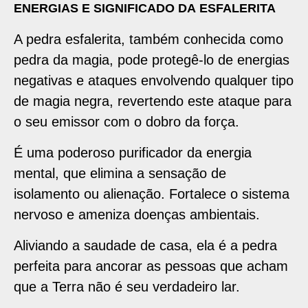
ENERGIAS E SIGNIFICADO DA ESFALERITA
A pedra esfalerita, também conhecida como
pedra da magia, pode protegê-lo de energias
negativas e ataques envolvendo qualquer tipo
de magia negra, revertendo este ataque para
o seu emissor com o dobro da força.
É uma poderoso purificador da energia
mental, que elimina a sensação de
isolamento ou alienação. Fortalece o sistema
nervoso e ameniza doenças ambientais.
Aliviando a saudade de casa, ela é a pedra
perfeita para ancorar as pessoas que acham
que a Terra não é seu verdadeiro lar.