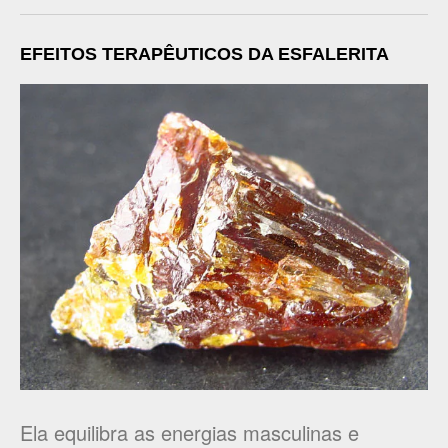
EFEITOS TERAPÊUTICOS DA ESFALERITA
Ela equilibra as energias masculinas e