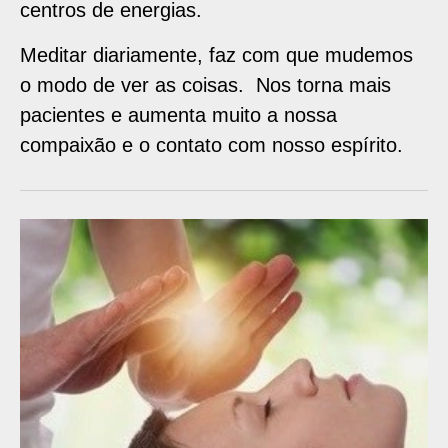
centros de energias.
Meditar diariamente, faz com que mudemos
o modo de ver as coisas. Nos torna mais
pacientes e aumenta muito a nossa
compaixão e o contato com nosso espírito.