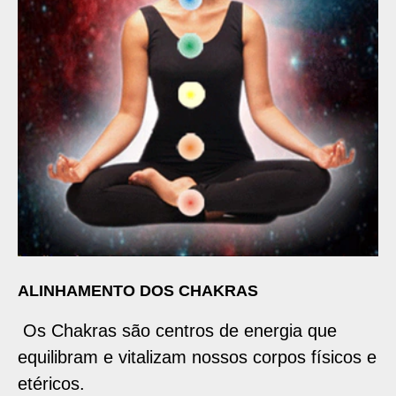
ALINHAMENTO DOS CHAKRAS
Os Chakras são centros de energia que
equilibram e vitalizam nossos corpos físicos e
etéricos.