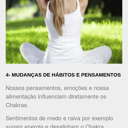
4- MUDANÇAS DE HÁBITOS E PENSAMENTOS
Nossos pensamentos, emoções e nossa
alimentação influenciam diretamente os
Chakras.
Sentimentos de medo e raiva por exemplo
sugam energia e desalinham o Chakra