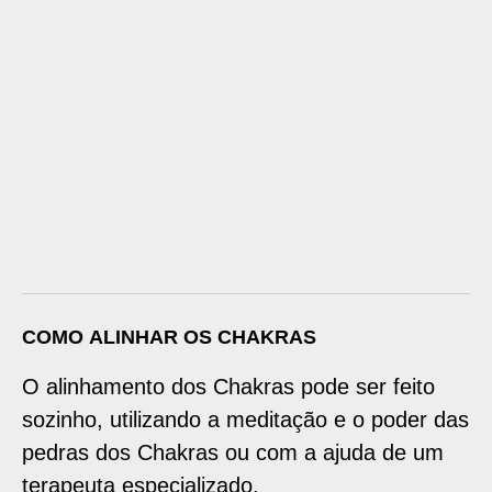
COMO ALINHAR OS CHAKRAS
O alinhamento dos Chakras pode ser feito
sozinho, utilizando a meditação e o poder das
pedras dos Chakras ou com a ajuda de um
terapeuta especializado.