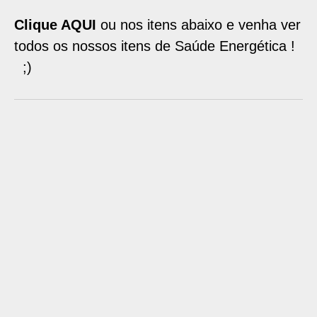
Clique AQUI
ou nos itens abaixo e venha ver
todos os nossos itens de Saúde Energética !
;)