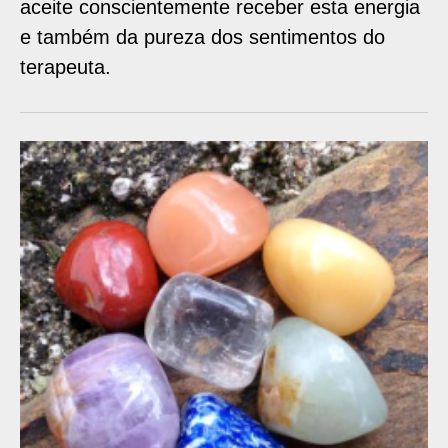
aceite conscientemente receber esta energia
e também da pureza dos sentimentos do
terapeuta.