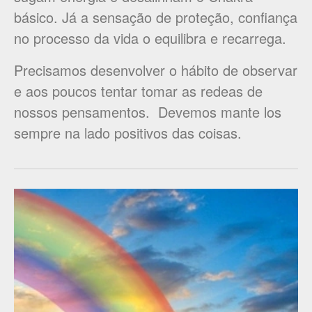
básico. Já a sensação de proteção, confiança
no processo da vida o equilibra e recarrega.
Precisamos desenvolver o hábito de observar
e aos poucos tentar tomar as redeas de
nossos pensamentos. Devemos mante los
sempre na lado positivos das coisas.