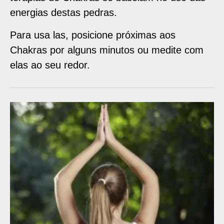
energias destas pedras.
Para usa las, posicione próximas aos
Chakras por alguns minutos ou medite com
elas ao seu redor.