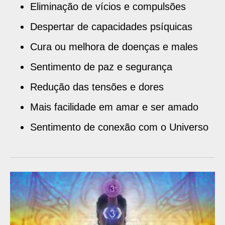
Eliminação de vícios e compulsões
Despertar de capacidades psíquicas
Cura ou melhora de doenças e males
Sentimento de paz e segurança
Redução das tensões e dores
Mais facilidade em amar e ser amado
Sentimento de conexão com o Universo