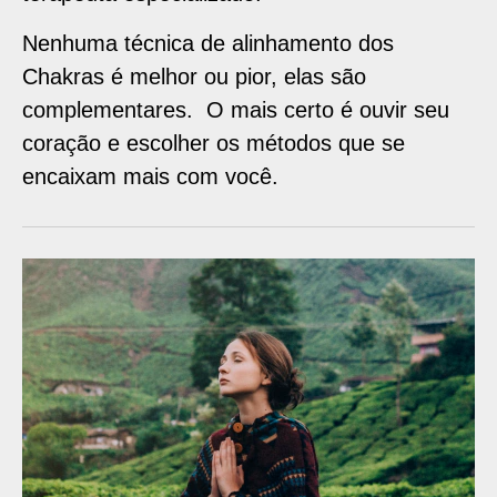
Nenhuma técnica de alinhamento dos
Chakras é melhor ou pior, elas são
complementares. O mais certo é ouvir seu
coração e escolher os métodos que se
encaixam mais com você.