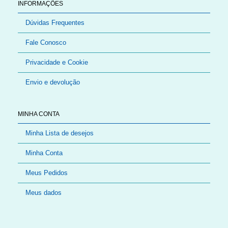
INFORMAÇÕES
Dúvidas Frequentes
Fale Conosco
Privacidade e Cookie
Envio e devolução
MINHA CONTA
Minha Lista de desejos
Minha Conta
Meus Pedidos
Meus dados