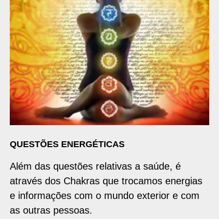
QUESTÕES ENERGÉTICAS
Além das questões relativas a saúde, é
através dos Chakras que trocamos energias
e informações com o mundo exterior e com
as outras pessoas.