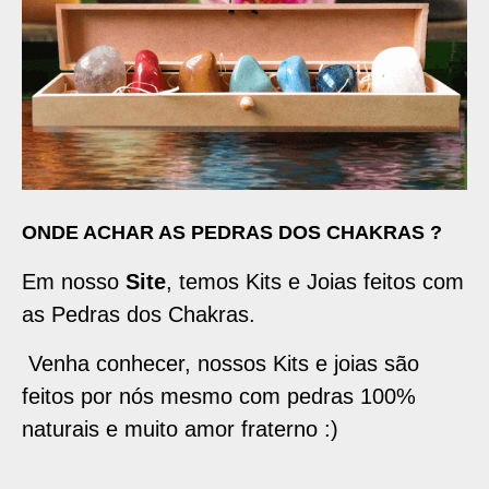
ONDE ACHAR AS PEDRAS DOS CHAKRAS ?
Em nosso
Site
, temos Kits e Joias feitos com
as Pedras dos Chakras.
Venha conhecer, nossos Kits e joias são
feitos por nós mesmo com pedras 100%
naturais e muito amor fraterno :)