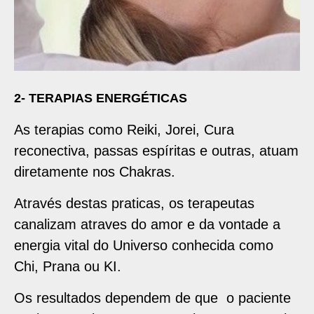
2- TERAPIAS ENERGÉTICAS
As terapias como Reiki, Jorei, Cura
reconectiva, passas espíritas e outras, atuam
diretamente nos Chakras.
Através destas praticas, os terapeutas
canalizam atraves do amor e da vontade a
energia vital do Universo conhecida como
Chi, Prana ou KI.
Os resultados dependem de que o paciente