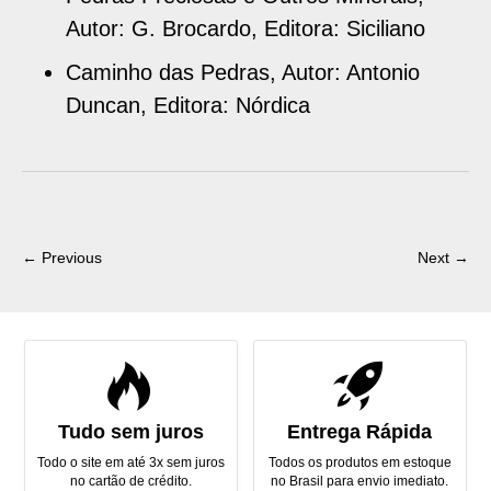
Autor: G. Brocardo, Editora: Siciliano
Caminho das Pedras, Autor: Antonio
Duncan, Editora: Nórdica
← Previous
Next →
Tudo sem juros
Entrega Rápida
Todo o site em até 3x sem juros
Todos os produtos em estoque
no cartão de crédito.
no Brasil para envio imediato.