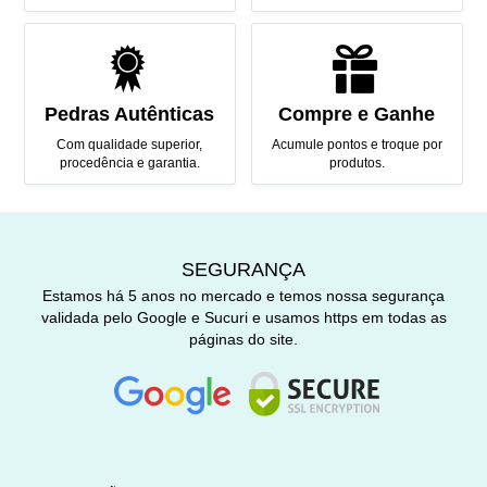
Pedras Autênticas
Compre e Ganhe
Com qualidade superior,
Acumule pontos e troque por
procedência e garantia.
produtos.
SEGURANÇA
Estamos há 5 anos no mercado e temos nossa segurança
validada pelo Google e Sucuri e usamos https em todas as
páginas do site.