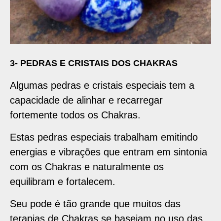
3- PEDRAS E CRISTAIS DOS CHAKRAS
Algumas pedras e cristais especiais tem a
capacidade de alinhar e recarregar
fortemente todos os Chakras.
Estas pedras especiais trabalham emitindo
energias e vibrações que entram em sintonia
com os Chakras e naturalmente os
equilibram e fortalecem.
Seu pode é tão grande que muitos das
terapias de Chakras se baseiam no uso das