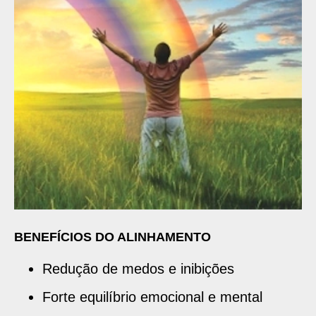
BENEFÍCIOS DO ALINHAMENTO
Redução de medos e inibições
Forte equilíbrio emocional e mental