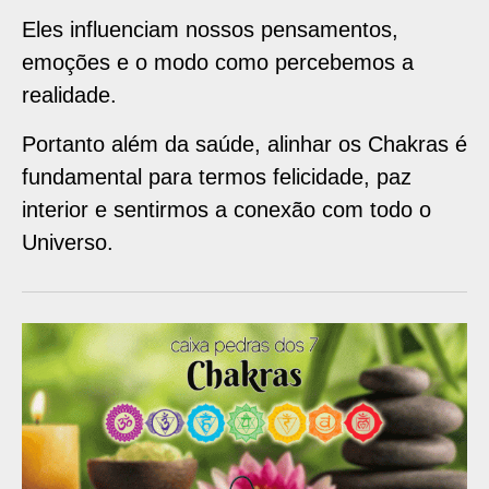
Eles influenciam nossos pensamentos,
emoções e o modo como percebemos a
realidade.
Portanto além da saúde, alinhar os Chakras é
fundamental para termos felicidade, paz
interior e sentirmos a conexão com todo o
Universo.