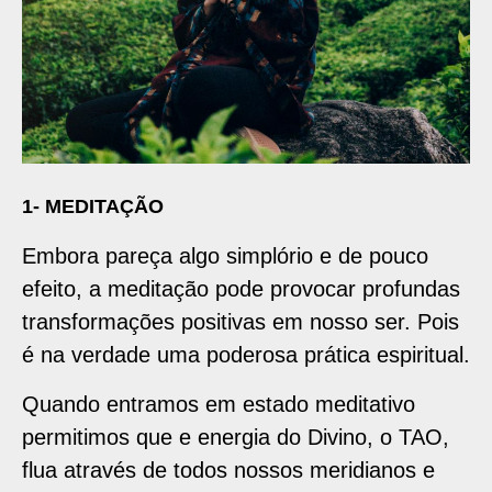
1- MEDITAÇÃO
Embora pareça algo simplório e de pouco
efeito, a meditação pode provocar profundas
transformações positivas em nosso ser. Pois
é na verdade uma poderosa prática espiritual.
Quando entramos em estado meditativo
permitimos que e energia do Divino, o TAO,
flua através de todos nossos meridianos e