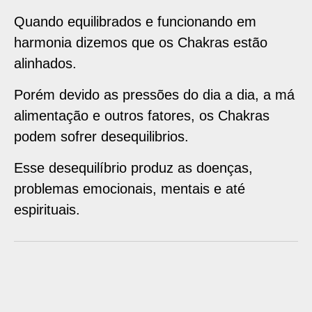
Quando equilibrados e funcionando em
harmonia dizemos que os Chakras estão
alinhados.
Porém devido as pressões do dia a dia, a má
alimentação e outros fatores, os Chakras
podem sofrer desequilibrios.
Esse desequilíbrio produz as doenças,
problemas emocionais, mentais e até
espirituais.